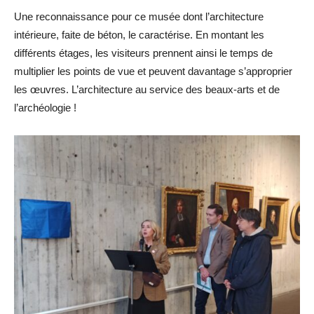
Une reconnaissance pour ce musée dont l’architecture
intérieure, faite de béton, le caractérise. En montant les
différents étages, les visiteurs prennent ainsi le temps de
multiplier les points de vue et peuvent davantage s’approprier
les œuvres. L’architecture au service des beaux-arts et de
l’archéologie !