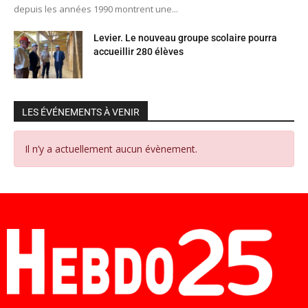
depuis les années 1990 montrent une...
Levier. Le nouveau groupe scolaire pourra
accueillir 280 élèves
LES ÉVÉNEMENTS À VENIR
Il n’y a actuellement aucun évènement.