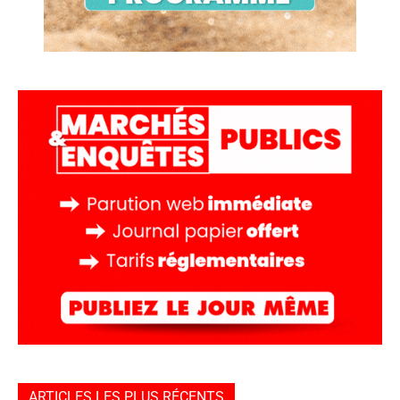
ARTICLES LES PLUS RÉCENTS