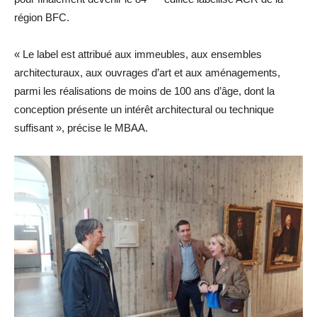
région BFC.
« Le label est attribué aux immeubles, aux ensembles
architecturaux, aux ouvrages d’art et aux aménagements,
parmi les réalisations de moins de 100 ans d’âge, dont la
conception présente un intérêt architectural ou technique
suffisant », précise le MBAA.