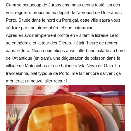
Comme beaucoup de Jurassiens, nous avons testé l’un des
vols réguliers proposés au départ de l’aéroport de Dole-Jura :
Porto. Située dans le nord du Portugal, cette ville saura vous
séduire par son atmosphère et son patrimoine…
Après en avoir amplement profité en visitant la librairie Lello,
sa cathédrale et la tour des Clercs, il était l’heure de rentrer
dans le Jura. Nous nous étions aussi offert une balade au bord
de l’Atlantique (en tram), une dégustation de poisson dans le
village de Matosinhos et une balade à Vila Nova de Gaia. La
francesinha, plat typique de Porto, me fait encore saliver : ça
mériterait un nouvel aller-retour !