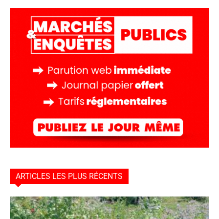
ARTICLES LES PLUS RÉCENTS