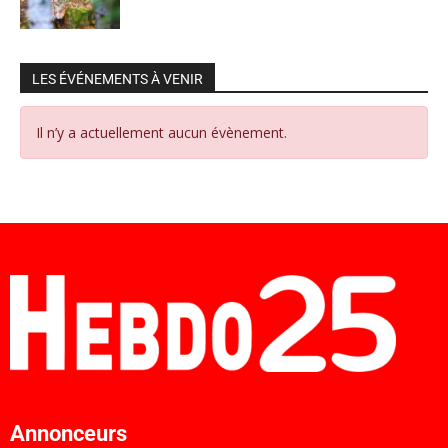
LES ÉVÉNEMENTS À VENIR
Il n’y a actuellement aucun évènement.
Annonceurs