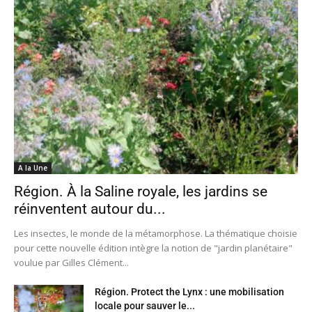
A la Une
Région. À la Saline royale, les jardins se
réinventent autour du...
Les insectes, le monde de la métamorphose. La thématique choisie
pour cette nouvelle édition intègre la notion de "jardin planétaire"
voulue par Gilles Clément...
Région. Protect the Lynx : une mobilisation
locale pour sauver le...