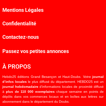
Mentions Légales
Confidentialité
Contactez-nous
Passez vos petites annonces
À PROPOS
Hebdo25 éditions Grand Besançon et Haut-Doubs. Votre
journal
d’infos locales
le plus diffusé du département. HEBDO25 est un
journal hebdomadaire
d’informations locales de proximité diffusé
à
plus de 110 000 exemplaires
chaque semaine en points de
dépôts dans vos commerces locaux et en boîtes aux lettres sur
abonnement dans le département du Doubs.