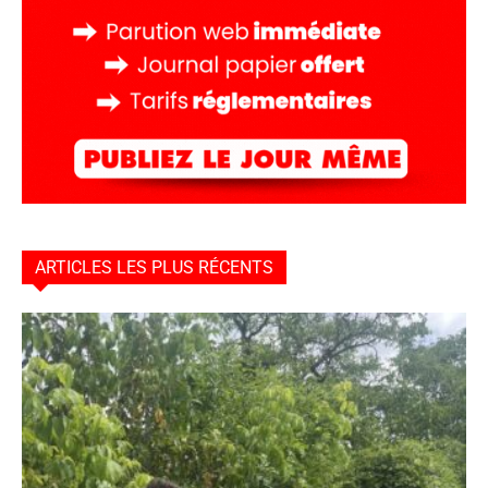
ARTICLES LES PLUS RÉCENTS