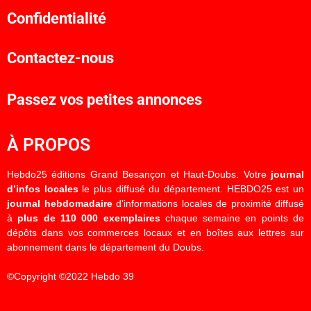
Confidentialité
Contactez-nous
Passez vos petites annonces
À PROPOS
Hebdo25 éditions Grand Besançon et Haut-Doubs. Votre
journal
d’infos locales
le plus diffusé du département. HEBDO25 est un
journal hebdomadaire
d’informations locales de proximité diffusé
à
plus de 110 000 exemplaires
chaque semaine en points de
dépôts dans vos commerces locaux et en boîtes aux lettres sur
abonnement dans le département du Doubs.
©Copyright ©2022 Hebdo 39