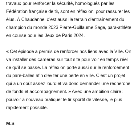
travaux pour renforcer la sécurité, homologués par les
Fédération française de tir, sont en réflexion, pour rassurer les
élus. À Chaudanne, c’est aussi le terrain d’entraînement du
champion du monde 2023 Pierre-Guillaume Sage, para-athlète
en course pour les Jeux de Paris 2024.
« Cet épisode a permis de renforcer nos liens avec la Ville. On
va installer des caméras sur tout site pour voir en temps réel
ce qu’il se passe. La réflexion porte aussi sur le renforcement
du pare-balles afin d’éviter une perte en ville. C’est un projet
qui a un coût assez lourd et va donc demander une recherche
de fonds et accompagnement. » Avec une ambition claire :
pouvoir à nouveau pratiquer le tir sportif de vitesse, le plus
rapidement possible.
M.S