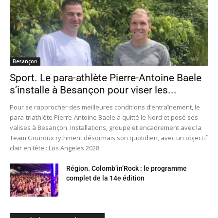
Besançon
Sport. Le para-athlète Pierre-Antoine Baele
s’installe à Besançon pour viser les...
Pour se rapprocher des meilleures conditions d’entraînement, le
para-triathlète Pierre-Antoine Baele a quitté le Nord et posé ses
valises à Besançon. Installations, groupe et encadrement avec la
Team Gouroux rythment désormais son quotidien, avec un objectif
clair en tête : Los Angeles 2028.
Région. Colomb’in’Rock : le programme
complet de la 14e édition