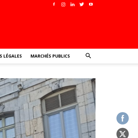
 LÉGALES
MARCHÉS PUBLICS