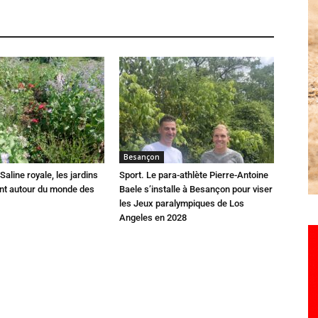
Besançon
Saline royale, les jardins
Sport. Le para-athlète Pierre-Antoine
ent autour du monde des
Baele s’installe à Besançon pour viser
les Jeux paralympiques de Los
Angeles en 2028