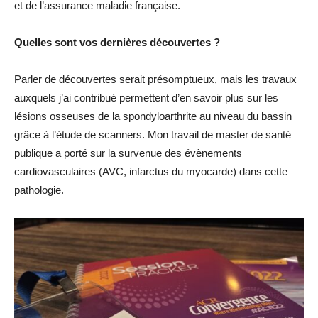
et de l’assurance maladie française.
Quelles sont vos dernières découvertes ?
Parler de découvertes serait présomptueux, mais les travaux
auxquels j’ai contribué permettent d’en savoir plus sur les
lésions osseuses de la spondyloarthrite au niveau du bassin
grâce à l’étude de scanners. Mon travail de master de santé
publique a porté sur la survenue des évènements
cardiovasculaires (AVC, infarctus du myocarde) dans cette
pathologie.