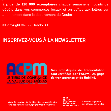
à
plus de 110 000 exemplaires
chaque semaine en points de
dépôts dans vos commerces locaux et en boîtes aux lettres sur
abonnement dans le département du Doubs.
©Copyright ©2022 Hebdo 39
INSCRIVEZ-VOUS À LA NEWSLETTER