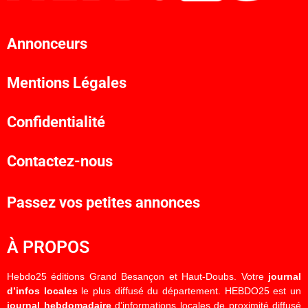
Annonceurs
Mentions Légales
Confidentialité
Contactez-nous
Passez vos petites annonces
À PROPOS
Hebdo25 éditions Grand Besançon et Haut-Doubs. Votre
journal
d’infos locales
le plus diffusé du département. HEBDO25 est un
journal hebdomadaire
d’informations locales de proximité diffusé