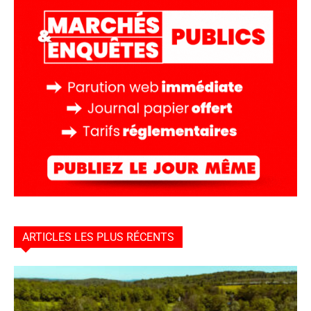
ARTICLES LES PLUS RÉCENTS