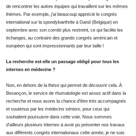
de rencontrer les autres équipes qui travaillent sur les mêmes
thèmes. Par exemple, j’ai beaucoup apprécié le congrès
international sur la spondyloarthrite à Gand (Belgique) en
septembre avec son comité plus restreint, ce qui facilite les
échanges, au contraire des grands congrès américain et
européen qui sont impressionnants par leur taille !
La recherche est-elle un passage obligé pour tous les
internes en médecine ?
Non, en dehors de la thèse qui permet de découvrir cela. À
Besançon, le service de rhumatologie est assez actif dans la
recherche et nous avons la chance d’être très accompagnés
et soutenus par les médecins séniors, pour ceux qui
souhaitent poursuivre dans cette voie. Nous sommes
d’ailleurs plusieurs internes à avoir pu présenter nos travaux
aux différents congrès internationaux cette année, je ne suis