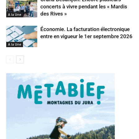
concerts à vivre pendant les « Mardis
des Rives »
A la Une
Économie. La facturation électronique
entre en vigueur le 1er septembre 2026
A la Une