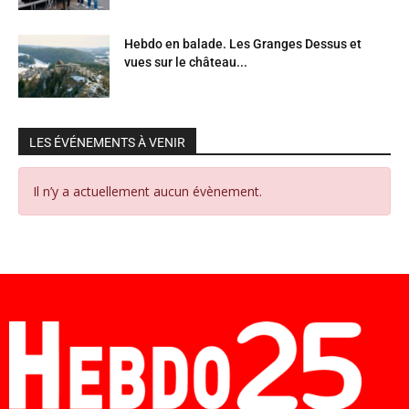
Hebdo en balade. Les Granges Dessus et
vues sur le château...
LES ÉVÉNEMENTS À VENIR
Il n’y a actuellement aucun évènement.