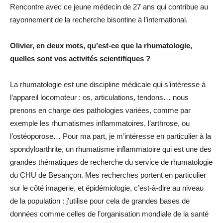
Rencontre avec ce jeune médecin de 27 ans qui contribue au
rayonnement de la recherche bisontine à l’international.
Olivier, en deux mots, qu’est-ce que la rhumatologie,
quelles sont vos activités scientifiques ?
La rhumatologie est une discipline médicale qui s’intéresse à
l’appareil locomoteur : os, articulations, tendons… nous
prenons en charge des pathologies variées, comme par
exemple les rhumatismes inflammatoires, l’arthrose, ou
l’ostéoporose… Pour ma part, je m’intéresse en particulier à la
spondyloarthrite, un rhumatisme inflammatoire qui est une des
grandes thématiques de recherche du service de rhumatologie
du CHU de Besançon. Mes recherches portent en particulier
sur le côté imagerie, et épidémiologie, c’est-à-dire au niveau
de la population : j’utilise pour cela de grandes bases de
données comme celles de l’organisation mondiale de la santé