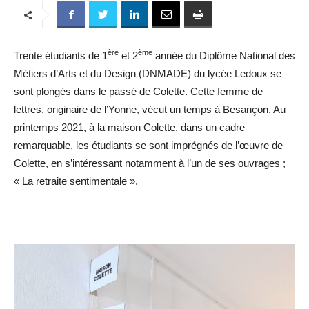
ère
ème
Trente étudiants de 1
et 2
année du Diplôme National des
Métiers d’Arts et du Design (DNMADE) du lycée Ledoux se
sont plongés dans le passé de Colette. Cette femme de
lettres, originaire de l’Yonne, vécut un temps à Besançon. Au
printemps 2021, à la maison Colette, dans un cadre
remarquable, les étudiants se sont imprégnés de l’œuvre de
Colette, en s’intéressant notamment à l’un de ses ouvrages ;
« La retraite sentimentale ».