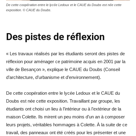
De cette coopération entre le lycée Ledoux et le CAUE du Doubs est née cette
exposition. © CAUE du Doubs.
Des pistes de réflexion
« Les travaux réalisés par les étudiants seront des pistes de
réflexion pour aménager ce patrimoine acquis en 2001 par la
ville de Besançon », explique le CAUE du Doubs (Conseil
d’architecture, d’urbanisme et d’environnement).
De cette coopération entre le lycée Ledoux et le CAUE du
Doubs est née cette exposition. Travaillant par groupe, les
étudiants ont choisi un lieu à l’intérieur ou à l’extérieur de la
maison Colette. Ils mirent un peu moins d’un an à composer
leurs projets, véritables hommages à Colette. À la suite de ce
travail, des panneaux ont été créés pour les présenter et une