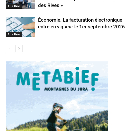
des Rives »
A la Une
Économie. La facturation électronique
entre en vigueur le 1er septembre 2026
A la Une