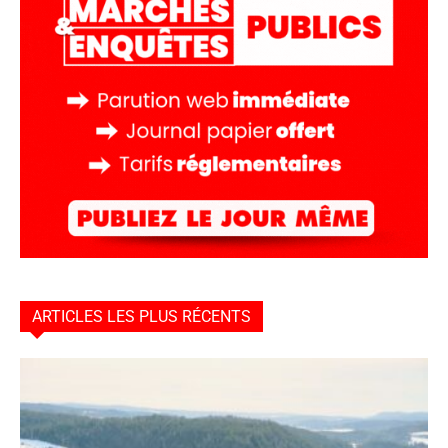
ARTICLES LES PLUS RÉCENTS