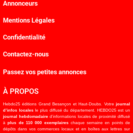
Annonceurs
Mentions Légales
Confidentialité
Contactez-nous
Passez vos petites annonces
À PROPOS
Hebdo25 éditions Grand Besançon et Haut-Doubs. Votre
journal
d’infos locales
le plus diffusé du département. HEBDO25 est un
journal hebdomadaire
d’informations locales de proximité diffusé
à
plus de 110 000 exemplaires
chaque semaine en points de
dépôts dans vos commerces locaux et en boîtes aux lettres sur