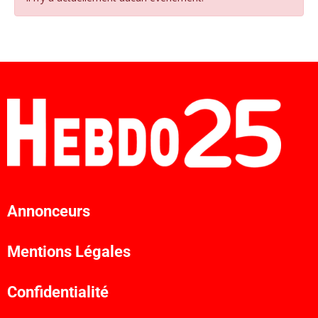
Annonceurs
Mentions Légales
Confidentialité