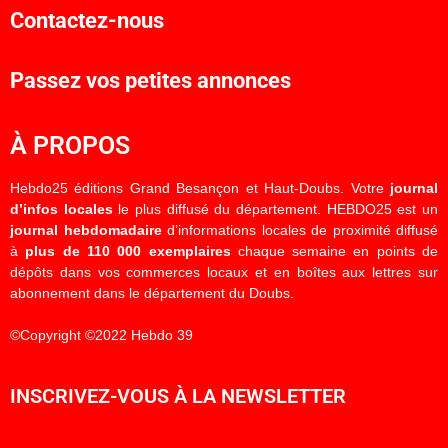
Contactez-nous
Passez vos petites annonces
À PROPOS
Hebdo25 éditions Grand Besançon et Haut-Doubs. Votre
journal
d’infos locales
le plus diffusé du département. HEBDO25 est un
journal hebdomadaire
d’informations locales de proximité diffusé
à
plus de 110 000 exemplaires
chaque semaine en points de
dépôts dans vos commerces locaux et en boîtes aux lettres sur
abonnement dans le département du Doubs.
©Copyright ©2022 Hebdo 39
INSCRIVEZ-VOUS À LA NEWSLETTER