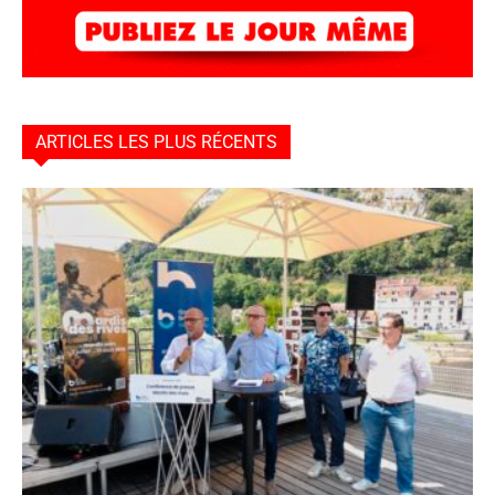
ARTICLES LES PLUS RÉCENTS