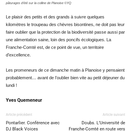
pâturages d’été sur la colline de Planoise ©YQ
Le plaisir des petits et des grands à suivre quelques
kilomètres le troupeau des chèvres bisontines, ne doit pas leur
faire oublier que la protection de la biodiversité passe aussi par
une alimentation saine, loin des poncifs écologiques. La
Franche-Comté est, de ce point de vue, un territoire
d’excellence.
Les promeneurs de ce dimanche matin à Planoise y pensaient
probablement… avant de l’oublier bien vite au petit déjeuner du
lundi !
Yves Quemeneur
Article précédent
Article suivant
Pontarlier. Conférence avec
Doubs. L’Université de
DJ Black Voices
Franche-Comté en route vers