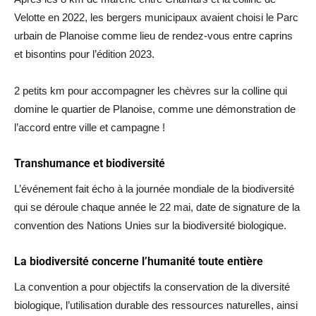
Velotte en 2022, les bergers municipaux avaient choisi le Parc
urbain de Planoise comme lieu de rendez-vous entre caprins
et bisontins pour l’édition 2023.
2 petits km pour accompagner les chèvres sur la colline qui
domine le quartier de Planoise, comme une démonstration de
l’accord entre ville et campagne !
Transhumance et biodiversité
L’événement fait écho à la journée mondiale de la biodiversité
qui se déroule chaque année le 22 mai, date de signature de la
convention des Nations Unies sur la biodiversité biologique.
La biodiversité concerne l’humanité toute entière
La convention a pour objectifs la conservation de la diversité
biologique, l’utilisation durable des ressources naturelles, ainsi