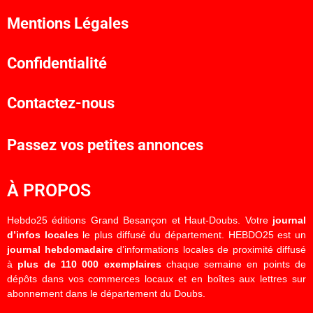
Mentions Légales
Confidentialité
Contactez-nous
Passez vos petites annonces
À PROPOS
Hebdo25 éditions Grand Besançon et Haut-Doubs. Votre
journal
d’infos locales
le plus diffusé du département. HEBDO25 est un
journal hebdomadaire
d’informations locales de proximité diffusé
à
plus de 110 000 exemplaires
chaque semaine en points de
dépôts dans vos commerces locaux et en boîtes aux lettres sur
abonnement dans le département du Doubs.