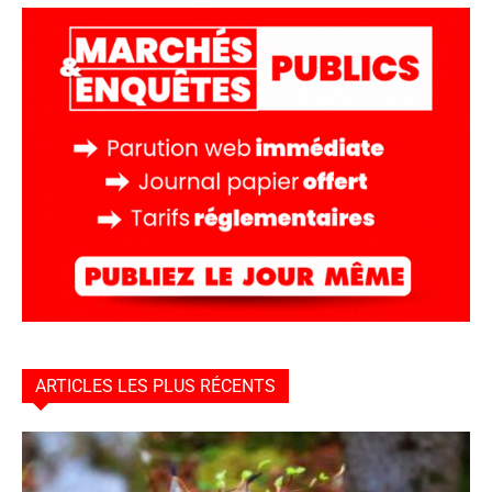
ARTICLES LES PLUS RÉCENTS