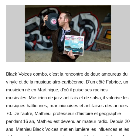
Black
Voices
combo, c’est la rencontre de deux amoureux du
vinyle et de la musique afro-caribéenne.
D’un côté Fabrice, un
musicien né en Martinique, d’où il puise ses racines
musicales.
Musicien de jazz antillais et de salsa, il valorise les
musiques haïtiennes, martiniquaises et antillaises des années
70.
De l’autre, Mathieu, professeur d’histoire et géographie
pendant 16 an, Mathieu est devenu animateur radio.
Depuis 20
ans, Mathieu Black
Voices
met en lumière les influences et les