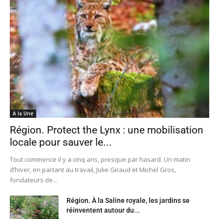
A la Une
Région. Protect the Lynx : une mobilisation
locale pour sauver le...
Tout commence il y a cinq ans, presque par hasard. Un matin
d’hiver, en partant au travail, Julie Giraud et Michel Gros,
fondateurs de...
Région. À la Saline royale, les jardins se
réinventent autour du...