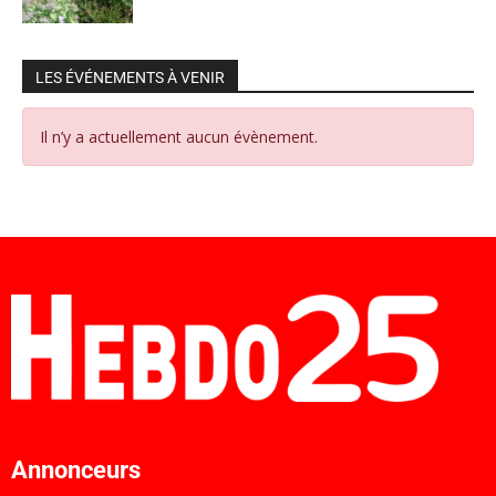
LES ÉVÉNEMENTS À VENIR
Il n’y a actuellement aucun évènement.
Annonceurs