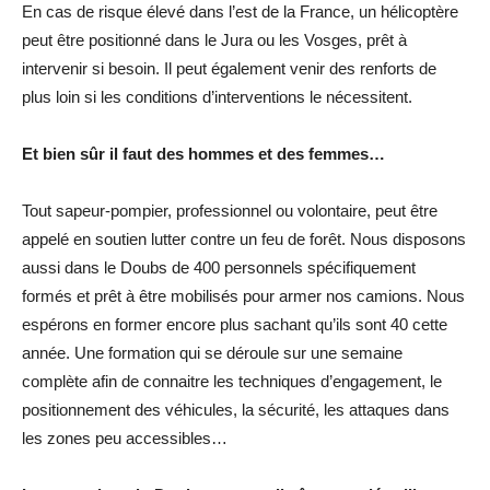
En cas de risque élevé dans l’est de la France, un hélicoptère
peut être positionné dans le Jura ou les Vosges, prêt à
intervenir si besoin. Il peut également venir des renforts de
plus loin si les conditions d’interventions le nécessitent.
Et bien sûr il faut des hommes et des femmes…
Tout sapeur-pompier, professionnel ou volontaire, peut être
appelé en soutien lutter contre un feu de forêt. Nous disposons
aussi dans le Doubs de 400 personnels spécifiquement
formés et prêt à être mobilisés pour armer nos camions. Nous
espérons en former encore plus sachant qu’ils sont 40 cette
année. Une formation qui se déroule sur une semaine
complète afin de connaitre les techniques d’engagement, le
positionnement des véhicules, la sécurité, les attaques dans
les zones peu accessibles…