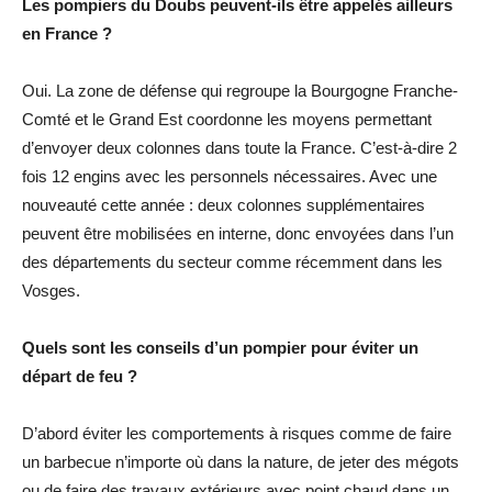
Les pompiers du Doubs peuvent-ils être appelés ailleurs
en France ?
Oui. La zone de défense qui regroupe la Bourgogne Franche-
Comté et le Grand Est coordonne les moyens permettant
d’envoyer deux colonnes dans toute la France. C’est-à-dire 2
fois 12 engins avec les personnels nécessaires. Avec une
nouveauté cette année : deux colonnes supplémentaires
peuvent être mobilisées en interne, donc envoyées dans l’un
des départements du secteur comme récemment dans les
Vosges.
Quels sont les conseils d’un pompier pour éviter un
départ de feu ?
D’abord éviter les comportements à risques comme de faire
un barbecue n’importe où dans la nature, de jeter des mégots
ou de faire des travaux extérieurs avec point chaud dans un