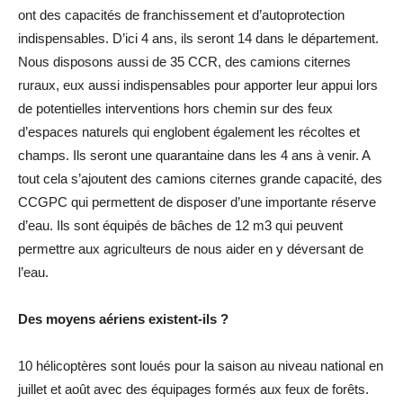
ont des capacités de franchissement et d’autoprotection
indispensables. D’ici 4 ans, ils seront 14 dans le département.
Nous disposons aussi de 35 CCR, des camions citernes
ruraux, eux aussi indispensables pour apporter leur appui lors
de potentielles interventions hors chemin sur des feux
d’espaces naturels qui englobent également les récoltes et
champs. Ils seront une quarantaine dans les 4 ans à venir. A
tout cela s’ajoutent des camions citernes grande capacité, des
CCGPC qui permettent de disposer d’une importante réserve
d’eau. Ils sont équipés de bâches de 12 m3 qui peuvent
permettre aux agriculteurs de nous aider en y déversant de
l’eau.
Des moyens aériens existent-ils ?
10 hélicoptères sont loués pour la saison au niveau national en
juillet et août avec des équipages formés aux feux de forêts.