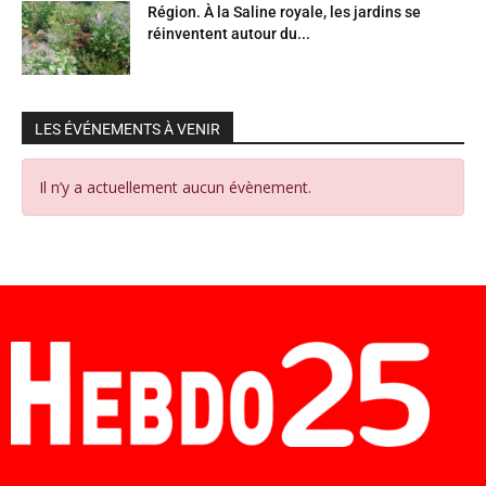
Région. À la Saline royale, les jardins se
réinventent autour du...
LES ÉVÉNEMENTS À VENIR
Il n’y a actuellement aucun évènement.