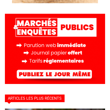
ARTICLES LES PLUS RÉCENTS