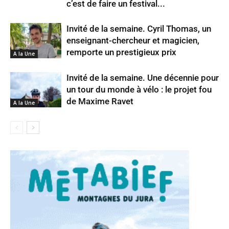
c’est de faire un festival...
Invité de la semaine. Cyril Thomas, un
enseignant-chercheur et magicien,
remporte un prestigieux prix
A la Une
Invité de la semaine. Une décennie pour
un tour du monde à vélo : le projet fou
de Maxime Ravet
A la Une