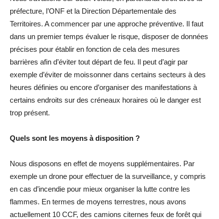
préfecture, l’ONF et la Direction Départementale des
Territoires. A commencer par une approche préventive. Il faut
dans un premier temps évaluer le risque, disposer de données
précises pour établir en fonction de cela des mesures
barrières afin d’éviter tout départ de feu. Il peut d’agir par
exemple d’éviter de moissonner dans certains secteurs à des
heures définies ou encore d’organiser des manifestations à
certains endroits sur des créneaux horaires où le danger est
trop présent.
Quels sont les moyens à disposition ?
Nous disposons en effet de moyens supplémentaires. Par
exemple un drone pour effectuer de la surveillance, y compris
en cas d’incendie pour mieux organiser la lutte contre les
flammes. En termes de moyens terrestres, nous avons
actuellement 10 CCF, des camions citernes feux de forêt qui