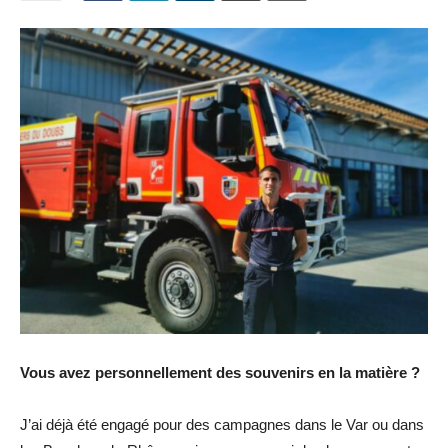
Vous avez personnellement des souvenirs en la matière ?
J’ai déjà été engagé pour des campagnes dans le Var ou dans