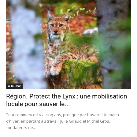
A la Une
Région. Protect the Lynx : une mobilisation
locale pour sauver le...
Tout commence il y a cinq ans, presque par hasard. Un matin
d’hiver, en partant au travail, Julie Giraud et Michel Gros,
fondateurs de...