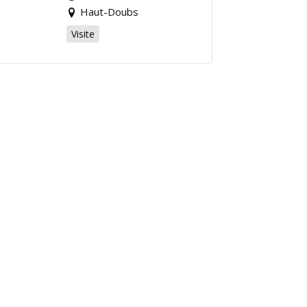
Haut-Doubs
Visite