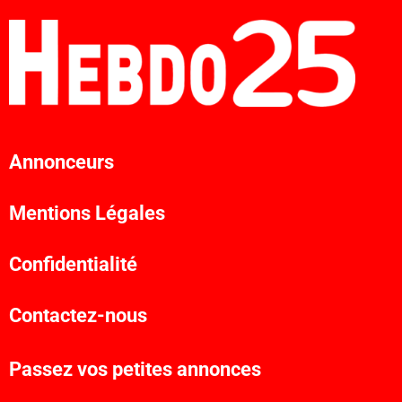
Annonceurs
Mentions Légales
Confidentialité
Contactez-nous
Passez vos petites annonces