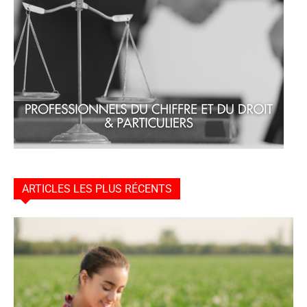
ARTICLES LES PLUS RÉCENTS