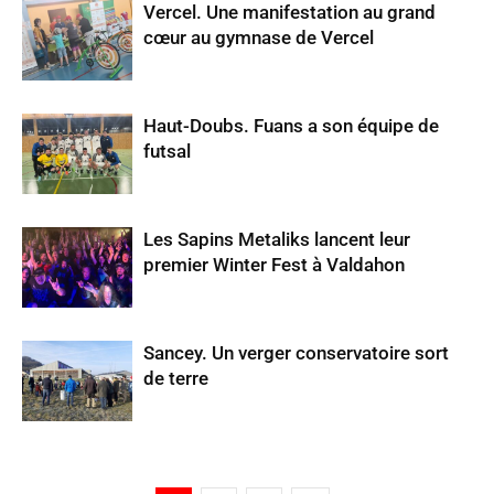
Vercel. Une manifestation au grand
cœur au gymnase de Vercel
Haut-Doubs. Fuans a son équipe de
futsal
Les Sapins Metaliks lancent leur
premier Winter Fest à Valdahon
Sancey. Un verger conservatoire sort
de terre