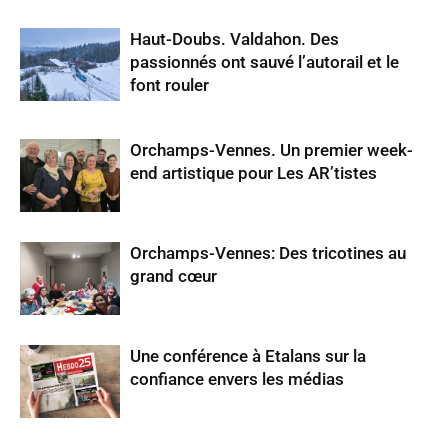
Haut-Doubs. Valdahon. Des
passionnés ont sauvé l’autorail et le
font rouler
Orchamps-Vennes. Un premier week-
end artistique pour Les AR’tistes
Orchamps-Vennes: Des tricotines au
grand cœur
Une conférence à Etalans sur la
confiance envers les médias