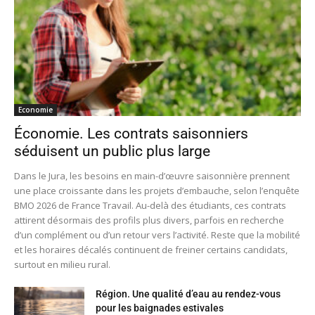
Economie
Économie. Les contrats saisonniers
séduisent un public plus large
Dans le Jura, les besoins en main-d’œuvre saisonnière prennent
une place croissante dans les projets d’embauche, selon l’enquête
BMO 2026 de France Travail. Au-delà des étudiants, ces contrats
attirent désormais des profils plus divers, parfois en recherche
d’un complément ou d’un retour vers l’activité. Reste que la mobilité
et les horaires décalés continuent de freiner certains candidats,
surtout en milieu rural.
Région. Une qualité d’eau au rendez-vous
pour les baignades estivales