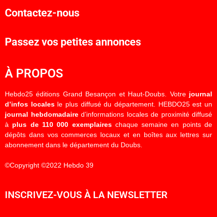
Contactez-nous
Passez vos petites annonces
À PROPOS
Hebdo25 éditions Grand Besançon et Haut-Doubs. Votre
journal
d’infos locales
le plus diffusé du département. HEBDO25 est un
journal hebdomadaire
d’informations locales de proximité diffusé
à
plus de 110 000 exemplaires
chaque semaine en points de
dépôts dans vos commerces locaux et en boîtes aux lettres sur
abonnement dans le département du Doubs.
©Copyright ©2022 Hebdo 39
INSCRIVEZ-VOUS À LA NEWSLETTER