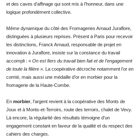
et des caves d’affinage qui sont mis à l’honneur, dans une
logique profondément collective.
Même dynamique du côté des Fromageries Arnaud Juraflore,
distinguées à plusieurs reprises. Présent à Paris pour recevoir
les distinctions, Franck Arnaud, responsable de projet en
innovation à Juraflore, insiste sur la constance du travail
accompli :
« On est fiers du travail bien fait et de l’engagement
de toute la filière ».
La coopérative décroche notamment l’or en
comté, mais aussi une médaille d’or en morbier pour la
fromagerie de la Haute-Combe.
En
morbier
, l’argent revient à la coopérative des Monts de
Joux et à Monts-et-Terroirs, route des terroirs, chalet de Vevy.
Là encore, la régularité des résultats témoigne d’un
engagement constant en faveur de la qualité et du respect des
cahiers des charges.