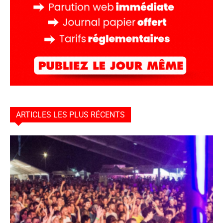
ARTICLES LES PLUS RÉCENTS