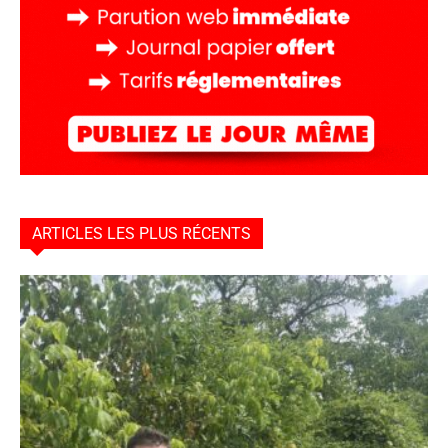
ARTICLES LES PLUS RÉCENTS