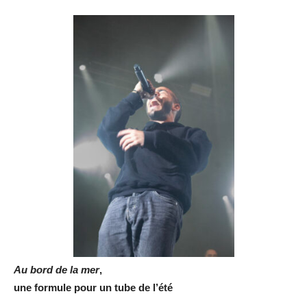
Au bord de la mer
,
une formule pour un tube de l’été