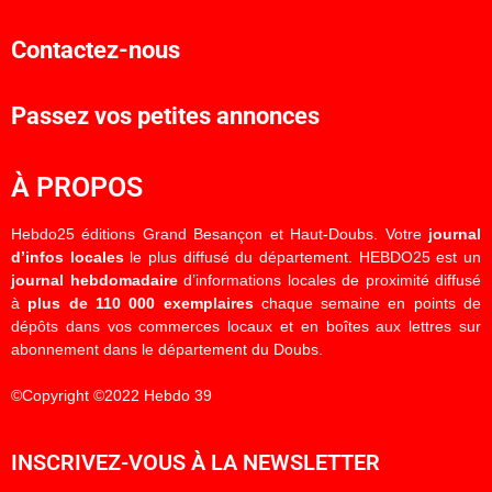
Contactez-nous
Passez vos petites annonces
À PROPOS
Hebdo25 éditions Grand Besançon et Haut-Doubs. Votre
journal
d’infos locales
le plus diffusé du département. HEBDO25 est un
journal hebdomadaire
d’informations locales de proximité diffusé
à
plus de 110 000 exemplaires
chaque semaine en points de
dépôts dans vos commerces locaux et en boîtes aux lettres sur
abonnement dans le département du Doubs.
©Copyright ©2022 Hebdo 39
INSCRIVEZ-VOUS À LA NEWSLETTER