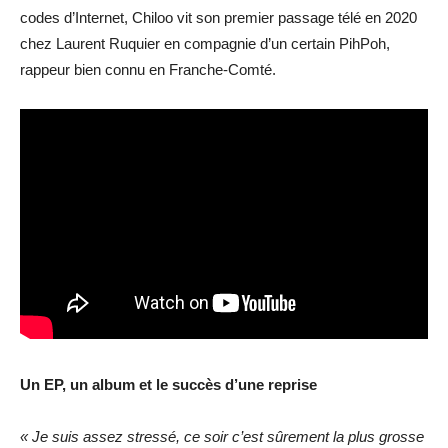
codes d’Internet, Chiloo vit son premier passage télé en 2020
chez Laurent Ruquier en compagnie d’un certain PihPoh,
rappeur bien connu en Franche-Comté.
Un EP, un album et le succès d’une reprise
« Je suis assez stressé, ce soir c’est sûrement la plus grosse