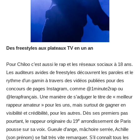
Des freestyles aux plateaux TV en un an
Pour Chiloo c’est aussi le rap et les réseaux sociaux à 18 ans.
Les auditeurs avides de freestyles découvrent les paroles et le
rythme d’un gamin à travers des vidéos publiées pour des
concours de pages Instagram, comme @1minute2rap ou
@lerapfrançais. Une manière de s’adjuger le titre de « meilleur
rappeur amateur » pour les uns, mais surtout de gagner en
visibilité et crédibilité, pour les autres. Dès ses premiers pas
e
pourtant, le rappeur originaire du 19
arrondissement de Paris
pousse sur sa voix. Gueule d’ange, mâchoire serrée, Achille
(son prénom) se fait très vite remarquer. S’il connaît tous les