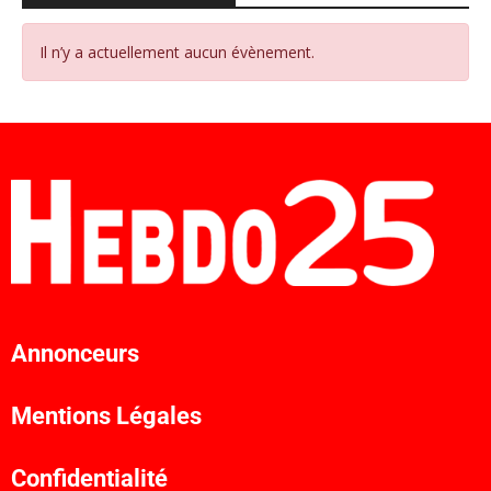
Il n’y a actuellement aucun évènement.
Annonceurs
Mentions Légales
Confidentialité