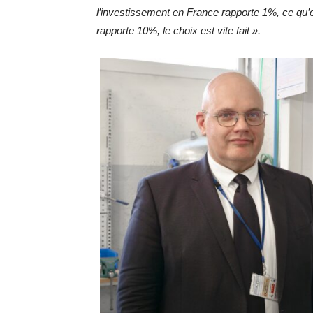
l’investissement en France rapporte 1%, ce qu’
rapporte 10%, le choix est vite fait ».