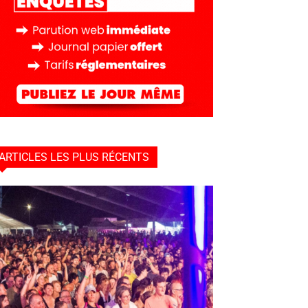
ARTICLES LES PLUS RÉCENTS