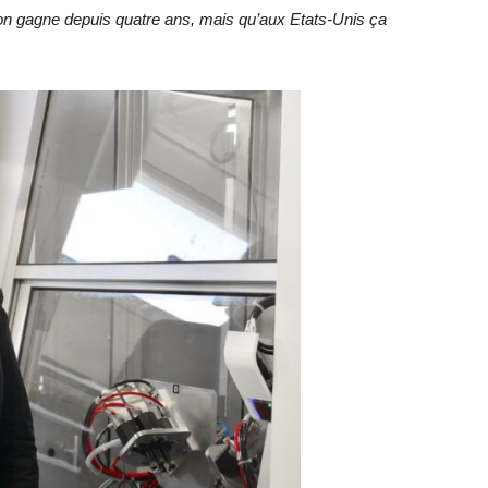
on gagne depuis quatre ans, mais qu’aux Etats-Unis ça