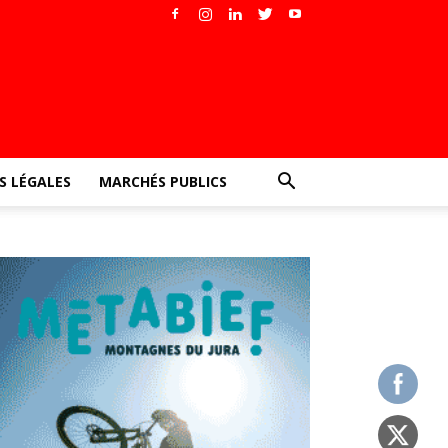
 LÉGALES
MARCHÉS PUBLICS