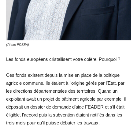
(Photo FRSEA)
Les fonds européens cristallisent votre colère. Pourquoi ?
Ces fonds existent depuis la mise en place de la politique
agricole commune. Ils étaient à l’origine gérés par l’Etat, par
les directions départementales des territoires. Quand un
exploitant avait un projet de bâtiment agricole par exemple, il
déposait un dossier de demande d’aide FEADER et s’il était
éligible, l’accord puis la subvention étaient notifiés dans les
trois mois pour qu’il puisse débuter les travaux.