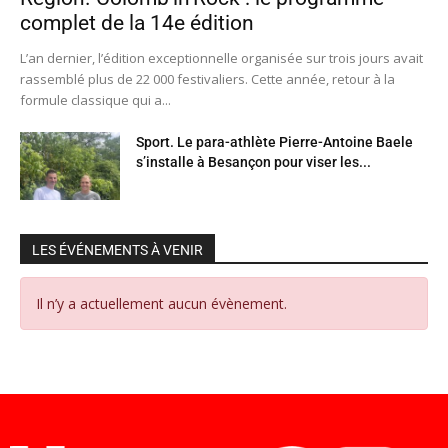
complet de la 14e édition
L’an dernier, l’édition exceptionnelle organisée sur trois jours avait
rassemblé plus de 22 000 festivaliers. Cette année, retour à la
formule classique qui a...
Sport. Le para-athlète Pierre-Antoine Baele
s’installe à Besançon pour viser les...
LES ÉVÉNEMENTS À VENIR
Il n’y a actuellement aucun évènement.