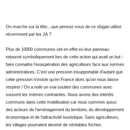
On marche sur la tête…que pensez-vous de ce slogan utilisé
récemment par les JA ?
Plus de 10000 communes ont en effet eu leur panneau
retourné symboliquement lors de cette action qui avait un but :
faire connaitre l’exaspération des agriculteurs face aux normes
administratives. C’est une pression insupportable d’autant que
cette pression n’existe qu’en France alors qu’on nous laisse
respirer ! On a noté un vrai soutien des communes avec
souvent les mêmes contraintes. Nous avons des intérêts
communs dans cette mobilisation car nous sommes aussi
des acteurs de l’aménagement du territoire, du développement
économique et de l’attractivité touristique. Sans agriculteurs,
les villages pourraient devenir de véritables friches.