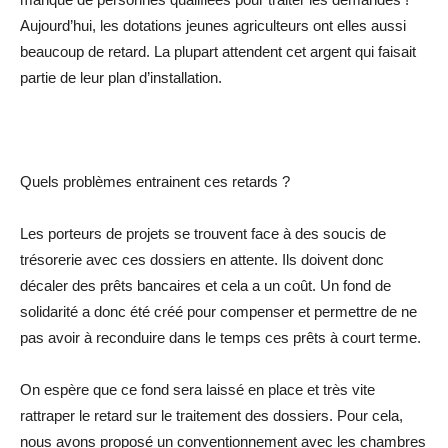
Aujourd’hui, les dotations jeunes agriculteurs ont elles aussi
beaucoup de retard. La plupart attendent cet argent qui faisait
partie de leur plan d’installation.
Quels problèmes entrainent ces retards ?
Les porteurs de projets se trouvent face à des soucis de
trésorerie avec ces dossiers en attente. Ils doivent donc
décaler des prêts bancaires et cela a un coût. Un fond de
solidarité a donc été créé pour compenser et permettre de ne
pas avoir à reconduire dans le temps ces prêts à court terme.
On espère que ce fond sera laissé en place et très vite
rattraper le retard sur le traitement des dossiers. Pour cela,
nous avons proposé un conventionnement avec les chambres