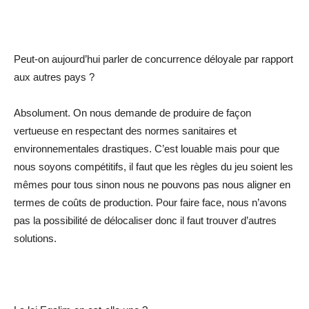
Peut-on aujourd’hui parler de concurrence déloyale par rapport
aux autres pays ?
Absolument. On nous demande de produire de façon
vertueuse en respectant des normes sanitaires et
environnementales drastiques. C’est louable mais pour que
nous soyons compétitifs, il faut que les règles du jeu soient les
mêmes pour tous sinon nous ne pouvons pas nous aligner en
termes de coûts de production. Pour faire face, nous n’avons
pas la possibilité de délocaliser donc il faut trouver d’autres
solutions.