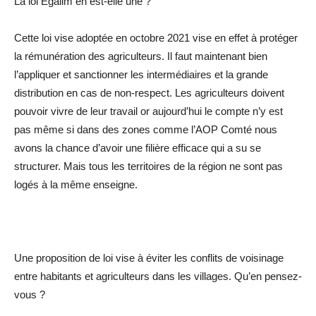
La loi Egalim en est-elle une ?
Cette loi vise adoptée en octobre 2021 vise en effet à protéger
la rémunération des agriculteurs. Il faut maintenant bien
l’appliquer et sanctionner les intermédiaires et la grande
distribution en cas de non-respect. Les agriculteurs doivent
pouvoir vivre de leur travail or aujourd’hui le compte n’y est
pas même si dans des zones comme l’AOP Comté nous
avons la chance d’avoir une filière efficace qui a su se
structurer. Mais tous les territoires de la région ne sont pas
logés à la même enseigne.
Une proposition de loi vise à éviter les conflits de voisinage
entre habitants et agriculteurs dans les villages. Qu’en pensez-
vous ?