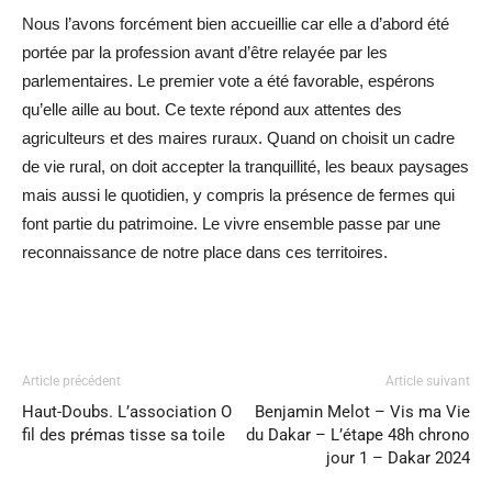
Nous l’avons forcément bien accueillie car elle a d’abord été
portée par la profession avant d’être relayée par les
parlementaires. Le premier vote a été favorable, espérons
qu’elle aille au bout. Ce texte répond aux attentes des
agriculteurs et des maires ruraux. Quand on choisit un cadre
de vie rural, on doit accepter la tranquillité, les beaux paysages
mais aussi le quotidien, y compris la présence de fermes qui
font partie du patrimoine. Le vivre ensemble passe par une
reconnaissance de notre place dans ces territoires.
Article précédent
Article suivant
Haut-Doubs. L’association O
Benjamin Melot – Vis ma Vie
fil des prémas tisse sa toile
du Dakar – L’étape 48h chrono
jour 1 – Dakar 2024