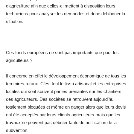
d’agriculture afin que celles-ci mettent à disposition leurs
techniciens pour analyser les demandes et donc débloquer la
situation.
Ces fonds européens ne sont pas importants que pour les
agriculteurs ?
Il concerne en effet le développement économique de tous les
territoires ruraux. C’est tout le tissu artisanal et les entreprises
locales qui sont souvent parties prenantes sur les chantiers
des agriculteurs. Des sociétés se retrouvent aujourd’hui
totalement bloquées et même en danger alors que leurs devis
ont été acceptés par leurs clients agriculteurs mais que les
travaux ne peuvent pas débuter faute de notification de la
subvention !