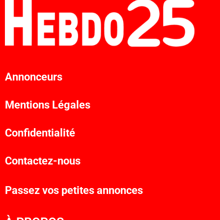
Annonceurs
Mentions Légales
Confidentialité
Contactez-nous
Passez vos petites annonces