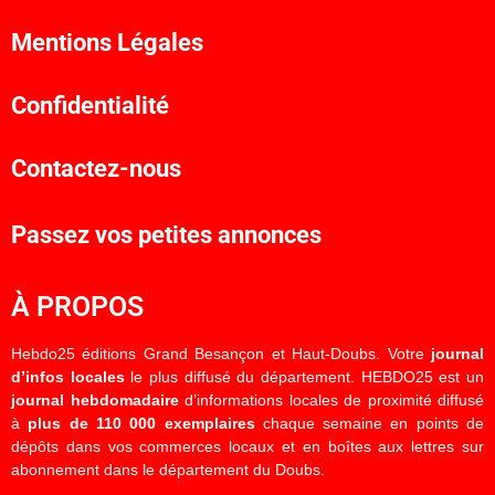
Mentions Légales
Confidentialité
Contactez-nous
Passez vos petites annonces
À PROPOS
Hebdo25 éditions Grand Besançon et Haut-Doubs. Votre
journal
d’infos locales
le plus diffusé du département. HEBDO25 est un
journal hebdomadaire
d’informations locales de proximité diffusé
à
plus de 110 000 exemplaires
chaque semaine en points de
dépôts dans vos commerces locaux et en boîtes aux lettres sur
abonnement dans le département du Doubs.