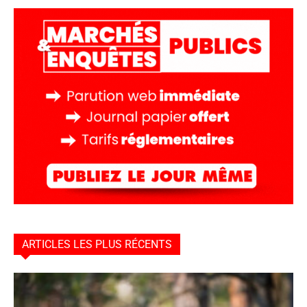
ARTICLES LES PLUS RÉCENTS