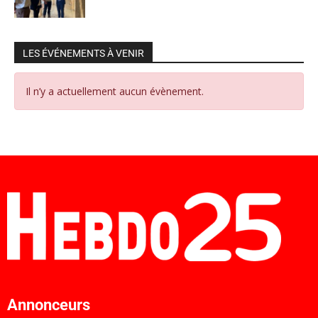
LES ÉVÉNEMENTS À VENIR
Il n’y a actuellement aucun évènement.
Annonceurs