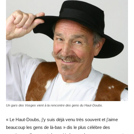
Un gars des Vosges vient à la rencontre des gens du Haut-Doubs.
« Le Haut-Doubs, j’y suis déjà venu très souvent et j’aime
beaucoup les gens de là-bas » dis le plus célèbre des