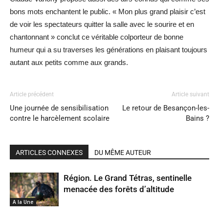
bons mots enchantent le public. « Mon plus grand plaisir c’est
de voir les spectateurs quitter la salle avec le sourire et en
chantonnant » conclut ce véritable colporteur de bonne
humeur qui a su traverses les générations en plaisant toujours
autant aux petits comme aux grands.
Article précédent
Article suivant
Une journée de sensibilisation
Le retour de Besançon-les-
contre le harcèlement scolaire
Bains ?
ARTICLES CONNEXES
DU MÊME AUTEUR
Région. Le Grand Tétras, sentinelle
menacée des forêts d’altitude
A la Une