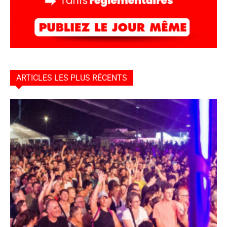
ARTICLES LES PLUS RÉCENTS