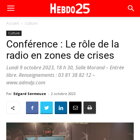
Accueil
Culture
Culture
Conférence : Le rôle de la
radio en zones de crises
Lundi 9 octobre 2023, 18 h 30, Salle Morand – Entrée
libre. Renseignements : 03 81 38 82 12 –
www.admdp.com
Par
Edgard Sermeuze
-
2 octobre 2023