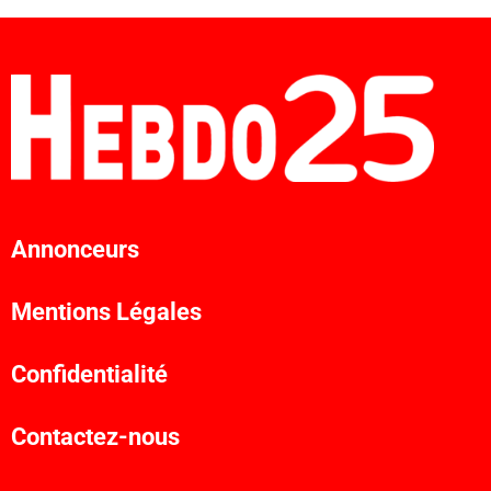
Annonceurs
Mentions Légales
Confidentialité
Contactez-nous