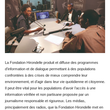
La Fondation Hirondelle produit et diffuse des programmes
d’information et de dialogue permettant à des populations
confrontées à des crises de mieux comprendre leur
environnement, et d’agir dans leur vie quotidienne et citoyenne.
Il peut être vital pour les populations d’avoir l’accès à une
information vérifiée et non partisane proposée par un
journalisme responsable et rigoureux. Les médias,
principalement des radios, que la Fondation Hirondelle met en