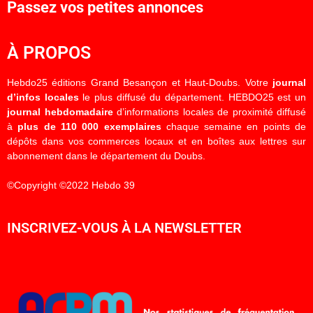
Passez vos petites annonces
À PROPOS
Hebdo25 éditions Grand Besançon et Haut-Doubs. Votre
journal
d’infos locales
le plus diffusé du département. HEBDO25 est un
journal hebdomadaire
d’informations locales de proximité diffusé
à
plus de 110 000 exemplaires
chaque semaine en points de
dépôts dans vos commerces locaux et en boîtes aux lettres sur
abonnement dans le département du Doubs.
©Copyright ©2022 Hebdo 39
INSCRIVEZ-VOUS À LA NEWSLETTER