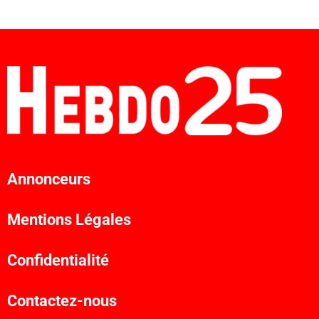
Annonceurs
Mentions Légales
Confidentialité
Contactez-nous