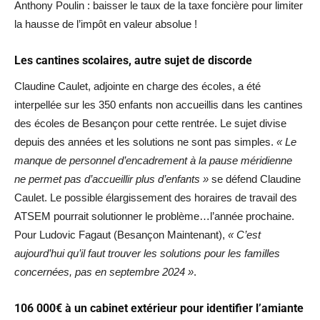
Anthony Poulin : baisser le taux de la taxe foncière pour limiter
la hausse de l’impôt en valeur absolue !
Les cantines scolaires, autre sujet de discorde
Claudine Caulet, adjointe en charge des écoles, a été
interpellée sur les 350 enfants non accueillis dans les cantines
des écoles de Besançon pour cette rentrée. Le sujet divise
depuis des années et les solutions ne sont pas simples.
« Le
manque de personnel d’encadrement à la pause méridienne
ne permet pas d’accueillir plus d’enfants »
se défend Claudine
Caulet. Le possible élargissement des horaires de travail des
ATSEM pourrait solutionner le problème…l’année prochaine.
Pour Ludovic Fagaut (Besançon Maintenant),
« C’est
aujourd’hui qu’il faut trouver les solutions pour les familles
concernées, pas en septembre 2024 »
.
106 000€ à un cabinet extérieur pour identifier l’amiante