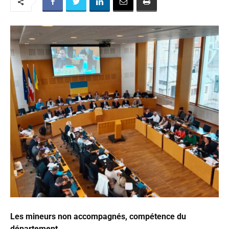
Les mineurs non accompagnés, compétence du
département