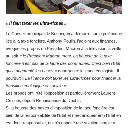
« Il faut taxer les ultra-riches »
Le Conseil municipal de Besançon a démarré sur la polémique
liée à la taxe foncière. Anthony Poulin, l’adjoint aux finances,
évoque les propos du Président Macron à la télévision la veille
au soir
« le Président Macron ment. La hausse de la taxe
foncière n’est pas de la faute des communes. C’est bien l’État
qui a augmenté les bases »
commence le jeune écologiste. Il
poursuit
« La France doit taxer les ultra-riches pour financer la
transition écologique et sociale »
.
Les propos ont irrité l’opposition et particulièrement Laurent
Croizier, député Renaissance du Doubs.
Si la hausse des bases d’imposition de la taxe foncière est
bien de la responsabilité de l’Etat et (mécaniquement) l’État en
est donc responsable, nul n’a opposé une solution simple à