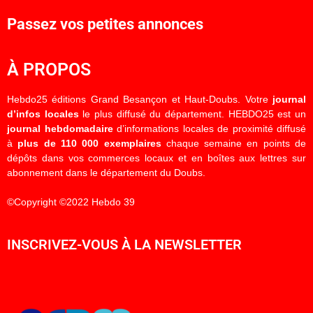
Passez vos petites annonces
À PROPOS
Hebdo25 éditions Grand Besançon et Haut-Doubs. Votre
journal
d’infos locales
le plus diffusé du département. HEBDO25 est un
journal hebdomadaire
d’informations locales de proximité diffusé
à
plus de 110 000 exemplaires
chaque semaine en points de
dépôts dans vos commerces locaux et en boîtes aux lettres sur
abonnement dans le département du Doubs.
©Copyright ©2022 Hebdo 39
INSCRIVEZ-VOUS À LA NEWSLETTER