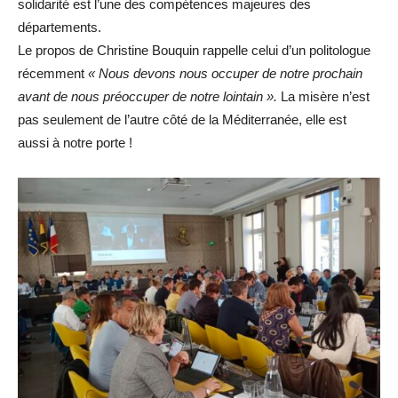
solidarité est l’une des compétences majeures des
départements.
Le propos de Christine Bouquin rappelle celui d’un politologue
récemment
« Nous devons nous occuper de notre prochain
avant de nous préoccuper de notre lointain ».
La misère n’est
pas seulement de l’autre côté de la Méditerranée, elle est
aussi à notre porte !