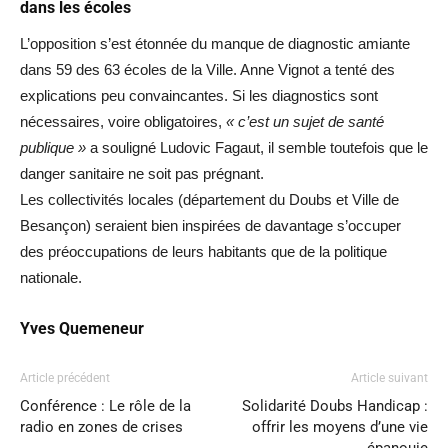
dans les écoles
L’opposition s’est étonnée du manque de diagnostic amiante
dans 59 des 63 écoles de la Ville. Anne Vignot a tenté des
explications peu convaincantes. Si les diagnostics sont
nécessaires, voire obligatoires,
« c’est un sujet de santé
publique »
a souligné Ludovic Fagaut, il semble toutefois que le
danger sanitaire ne soit pas prégnant.
Les collectivités locales (département du Doubs et Ville de
Besançon) seraient bien inspirées de davantage s’occuper
des préoccupations de leurs habitants que de la politique
nationale.
Yves Quemeneur
Article précédent
Article suivant
Conférence : Le rôle de la
Solidarité Doubs Handicap :
radio en zones de crises
offrir les moyens d’une vie