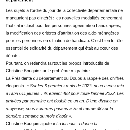
Les sujets à l’ordre du jour de la collectivité départementale ne
manquaient pas d’intérêt : les nouvelles modalités concernant
l’habitat inclusif pour les personnes âgées et/ou handicapées,
la modification des critères d’attribution des aide-ménagères
pour les personnes en situation de handicap. C’est bien le rôle
essentiel de solidarité du département qui était au cœur des
débats.
Pourtant, on retiendra surtout les propos introductifs de
Christine Bouquin sur le problème migratoire.
La Présidente du département du Doubs a rappelé des chiffres
éloquents.
« Sur les 6 premiers mois de 2023, nous avons mis
à l’abri 611 jeunes…ils étaient 488 pour toute l’année 2022. Les
arrivées par semaine ont doublé en un an. D’une dizaine en
moyenne, nous sommes passés à 25 et même 38 sur la
dernière semaine du mois d’août »
.
Christine Bouquin ajoute
« La loi nous a donné la