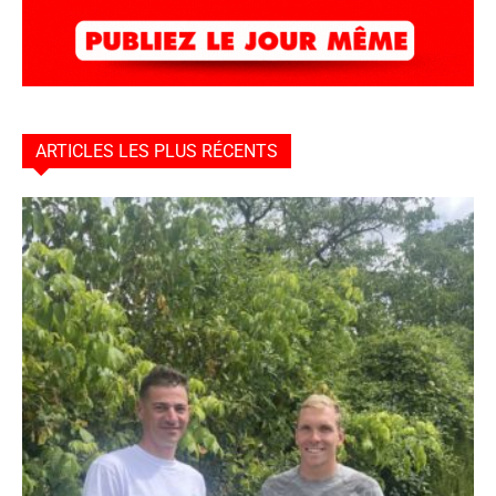
ARTICLES LES PLUS RÉCENTS