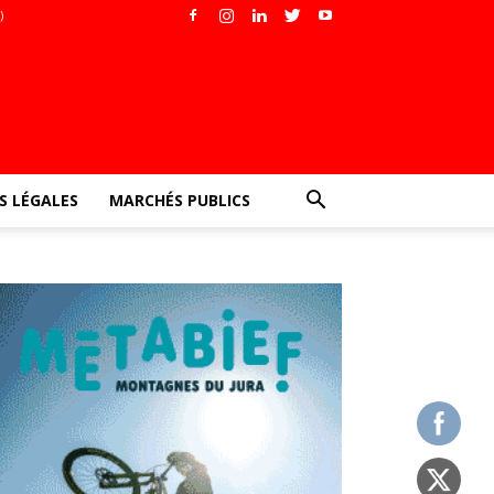
)
 LÉGALES
MARCHÉS PUBLICS