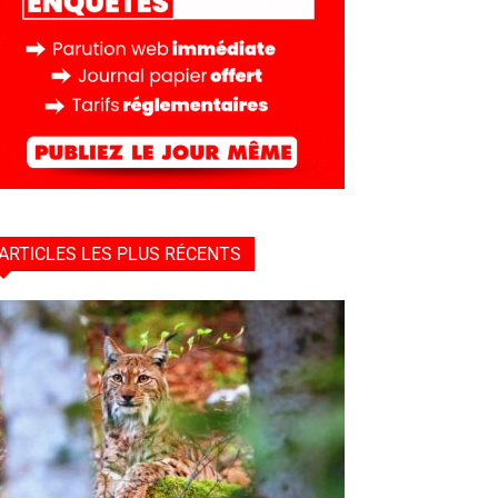
ARTICLES LES PLUS RÉCENTS