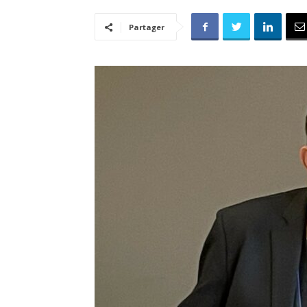
Partager