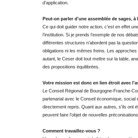
d’application.
Peut-on parler d’une assemblée de sages, à l
Ce qui doit guider notre action, c’est en effet
l’institution. Si je prends l’exemple de nos déba
différentes structures n’abordent pas la ques
obligations ni les mêmes freins. Les approches 
autant, le Ceser doit tout mettre sur la table, a
des propositions équilibrées.
Votre mission est donc en lien étroit avec l
Le Conseil Régional de Bourgogne-Franche-Comté
partenarial avec le Conseil économique, social 
directement repris. Quant aux autres, s’ils ont 
peuvent faire l’objet de nouvelles préconisations
Comment travaillez-vous ?