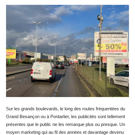
Sur les grands boulevards, le long des routes fréquentées du
Grand Besançon ou à Pontarlier, les publicités sont tellement
présentes que le public ne les remarque plus ou presque. Un
moyen marketing qui au fil des années et davantage devenu