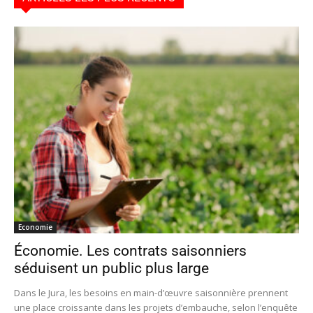
Economie
Économie. Les contrats saisonniers
séduisent un public plus large
Dans le Jura, les besoins en main-d’œuvre saisonnière prennent
une place croissante dans les projets d’embauche, selon l’enquête