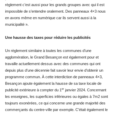
règlement c’est aussi pour les grands groupes avec qui il est
impossible de s’entendre oralement. Des panneaux 4×3 nous
en avons même en numérique car ils servent aussi à la
municipalité ».
Une hausse des taxes pour réduire les publicités
Un règlement similaire à toutes les communes d’une
agglomération, le Grand Besançon est également pour et
travaille actuellement dessus avec des communes qui ont
depuis plus d’une décennie fait savoir leur envie d’obtenir un
programme commun. À cette interdiction de panneaux 4×3,
Besançon ajoute également la hausse de sa taxe locale de
er
publicité extérieure à compter du 1
janvier 2024. Concernant
les enseignes, les superficies inférieures ou égales à 7m2 sont
toujours exonérées, ce qui concerne une grande majorité des
commerçants du centre-ville par exemple. C’était également le