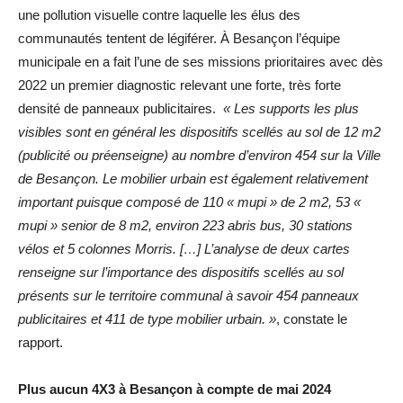
une pollution visuelle contre laquelle les élus des
communautés tentent de légiférer. À Besançon l’équipe
municipale en a fait l’une de ses missions prioritaires avec dès
2022 un premier diagnostic relevant une forte, très forte
densité de panneaux publicitaires.
« Les supports les plus
visibles sont en général les dispositifs scellés au sol de 12 m2
(publicité ou préenseigne) au nombre d’environ 454 sur la Ville
de Besançon. Le mobilier urbain est également relativement
important puisque composé de 110 « mupi » de 2 m2, 53 «
mupi » senior de 8 m2, environ 223 abris bus, 30 stations
vélos et 5 colonnes Morris. […] L’analyse de deux cartes
renseigne sur l’importance des dispositifs scellés au sol
présents sur le territoire communal à savoir 454 panneaux
publicitaires et 411 de type mobilier urbain. »
, constate le
rapport.
Plus aucun 4X3 à Besançon à compte de mai 2024