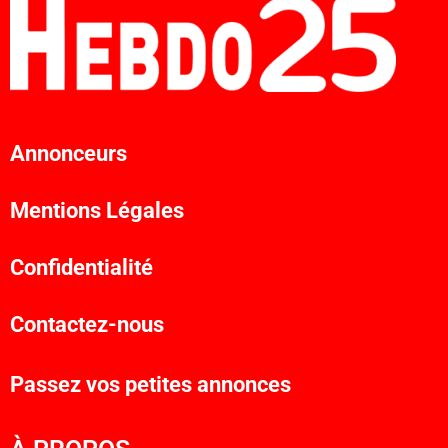
Annonceurs
Mentions Légales
Confidentialité
Contactez-nous
Passez vos petites annonces