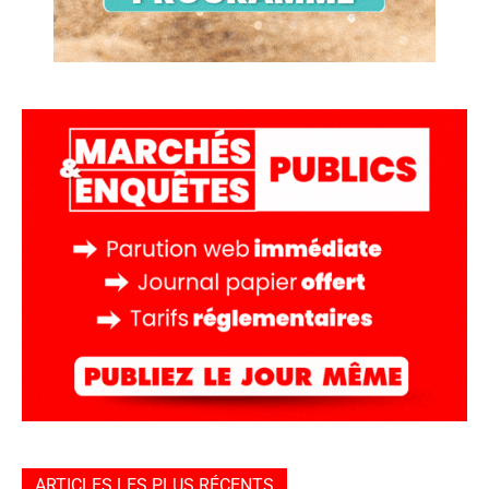
ARTICLES LES PLUS RÉCENTS