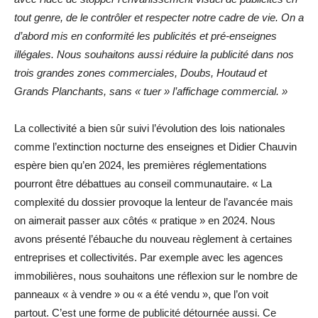
tout genre, de le contrôler et respecter notre cadre de vie. On a
d’abord mis en conformité les publicités et pré-enseignes
illégales. Nous souhaitons aussi réduire la publicité dans nos
trois grandes zones commerciales, Doubs, Houtaud et
Grands Planchants, sans « tuer » l’affichage commercial. »
La collectivité a bien sûr suivi l’évolution des lois nationales
comme l’extinction nocturne des enseignes et Didier Chauvin
espère bien qu’en 2024, les premières réglementations
pourront être débattues au conseil communautaire. « La
complexité du dossier provoque la lenteur de l’avancée mais
on aimerait passer aux côtés « pratique » en 2024. Nous
avons présenté l’ébauche du nouveau règlement à certaines
entreprises et collectivités. Par exemple avec les agences
immobilières, nous souhaitons une réflexion sur le nombre de
panneaux « à vendre » ou « a été vendu », que l’on voit
partout. C’est une forme de publicité détournée aussi. Ce