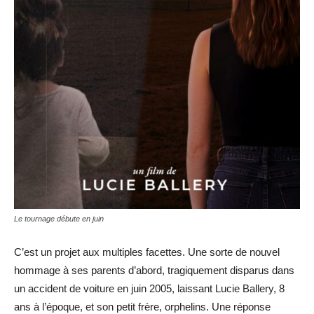
Le tournage débute en juin
C’est un projet aux multiples facettes. Une sorte de nouvel
hommage à ses parents d’abord, tragiquement disparus dans
un accident de voiture en juin 2005, laissant Lucie Ballery, 8
ans à l’époque, et son petit frère, orphelins. Une réponse