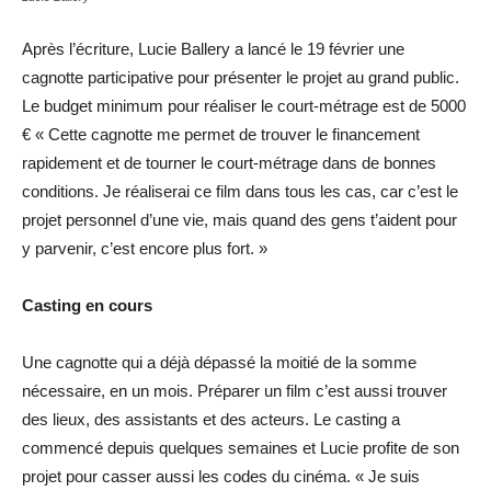
Après l’écriture, Lucie Ballery a lancé le 19 février une
cagnotte participative pour présenter le projet au grand public.
Le budget minimum pour réaliser le court-métrage est de 5000
€ « Cette cagnotte me permet de trouver le financement
rapidement et de tourner le court-métrage dans de bonnes
conditions. Je réaliserai ce film dans tous les cas, car c’est le
projet personnel d’une vie, mais quand des gens t’aident pour
y parvenir, c’est encore plus fort. »
Casting en cours
Une cagnotte qui a déjà dépassé la moitié de la somme
nécessaire, en un mois. Préparer un film c’est aussi trouver
des lieux, des assistants et des acteurs. Le casting a
commencé depuis quelques semaines et Lucie profite de son
projet pour casser aussi les codes du cinéma. « Je suis