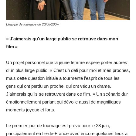
L’équipe de tournage de 20/08/200∞
« J’aimerais qu’un large public se retrouve dans mon
film »
Un projet personnel que la jeune femme espère porter auprès
d’un plus large public. « C’est un défi pour moi et mes proches,
mais cette question initiale a tourmenté l’esprit de tous les
gens qui ont perdu un proche, qui ont vécu un drame.
J’aimerais qu’ils se retrouvent dans ce film. » Un scénario dur
émotionnellement parlant qui dévoile aussi de magnifiques
moments joyeux et forts.
Le premier jour de tournage est prévu pour le 23 juin,
principalement en Ile-de-France avec encore quelques lieux à