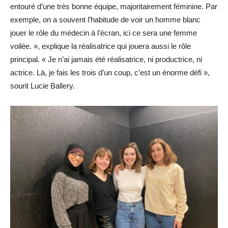
entouré d’une très bonne équipe, majoritairement féminine. Par
exemple, on a souvent l’habitude de voir un homme blanc
jouer le rôle du médecin à l’écran, ici ce sera une femme
voilée. », explique la réalisatrice qui jouera aussi le rôle
principal. « Je n’ai jamais été réalisatrice, ni productrice, ni
actrice. Là, je fais les trois d’un coup, c’est un énorme défi »,
sourit Lucie Ballery.