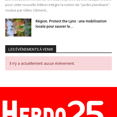
pour cette nouvelle édition intègre la notion de "jardin planétaire"
voulue par Gilles Clément...
Région. Protect the Lynx : une mobilisation
locale pour sauver le...
LES ÉVÉNEMENTS À VENIR
Il n’y a actuellement aucun évènement.