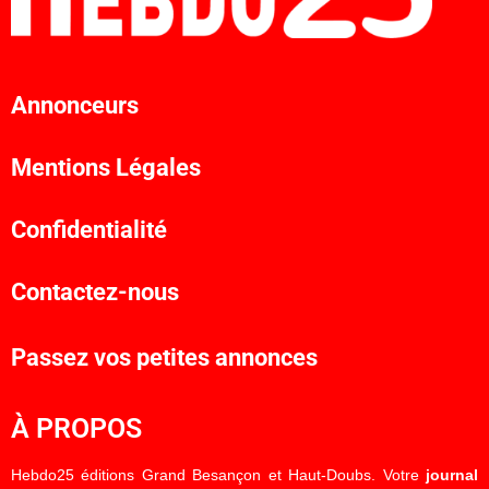
Annonceurs
Mentions Légales
Confidentialité
Contactez-nous
Passez vos petites annonces
À PROPOS
Hebdo25 éditions Grand Besançon et Haut-Doubs. Votre
journal