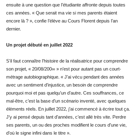
ensuite à une question que l’étudiante affronte depuis toutes
ces années. « Que serait ma vie si mes parents étaient
encore là ? », confie l’élève au Cours Florent depuis l’an
dernier.
Un projet débuté en juillet 2022
S’il faut connaître l’histoire de la réalisatrice pour comprendre
son projet, « 20/08/200∞ » n’est pour autant pas un court-
métrage autobiographique. « J’ai vécu pendant des années
avec un sentiment d’injustice, un besoin de comprendre
pourquoi moi et pas quelqu’un d’autre. Ces souffrances, ce
mal-être, c’est la base d’un scénario inventé, avec quelques
éléments réels. En juillet 2022, j’ai commencé à écrire tout ça.
J’y ai pensé depuis tant d’années, c’est allé très vite. Perdre
ses parents, un ou des proches modifient le cours d’une vie,
d’où le signe infini dans le titre ».