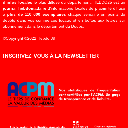
d’infos locales
le plus diffusé du département. HEBDO25 est un
journal hebdomadaire
d’informations locales de proximité diffusé
à
plus de 110 000 exemplaires
chaque semaine en points de
dépôts dans vos commerces locaux et en boîtes aux lettres sur
abonnement dans le département du Doubs.
©Copyright ©2022 Hebdo 39
INSCRIVEZ-VOUS À LA NEWSLETTER