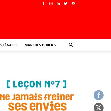
 LÉGALES
MARCHÉS PUBLICS