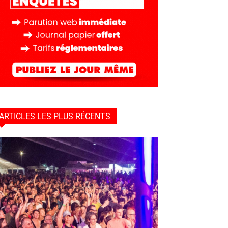
ARTICLES LES PLUS RÉCENTS