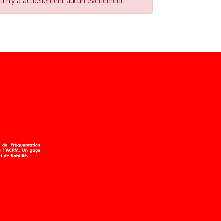
Il n’y a actuellement aucun évènement.