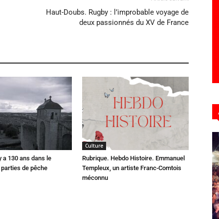
Haut-Doubs. Rugby : l’improbable voyage de
deux passionnés du XV de France
Culture
 y a 130 ans dans le
Rubrique. Hebdo Histoire. Emmanuel
parties de pêche
Templeux, un artiste Franc-Comtois
méconnu