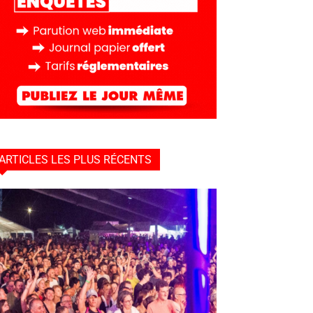
ARTICLES LES PLUS RÉCENTS