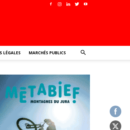
 LÉGALES
MARCHÉS PUBLICS