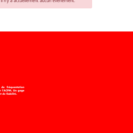
Il n’y a actuellement aucun évènement.