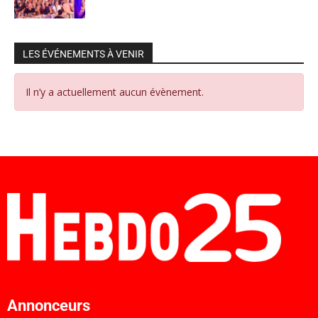
LES ÉVÉNEMENTS À VENIR
Il n’y a actuellement aucun évènement.
Annonceurs