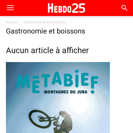
Accueil
Gastronomie et boissons
Gastronomie et boissons
Aucun article à afficher