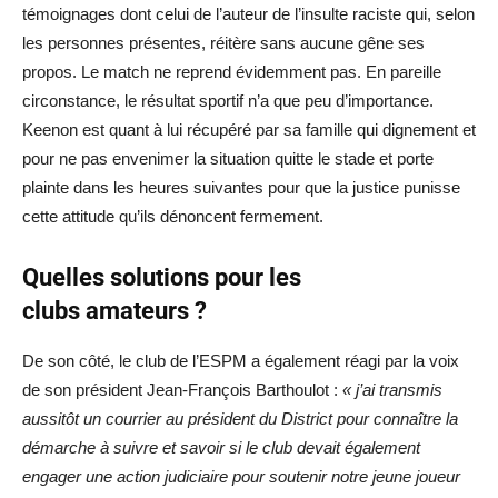
témoignages dont celui de l’auteur de l’insulte raciste qui, selon
les personnes présentes, réitère sans aucune gêne ses
propos. Le match ne reprend évidemment pas. En pareille
circonstance, le résultat sportif n’a que peu d’importance.
Keenon est quant à lui récupéré par sa famille qui dignement et
pour ne pas envenimer la situation quitte le stade et porte
plainte dans les heures suivantes pour que la justice punisse
cette attitude qu’ils dénoncent fermement.
Quelles solutions pour les
clubs amateurs ?
De son côté, le club de l’ESPM a également réagi par la voix
de son président Jean-François Barthoulot :
« j’ai transmis
aussitôt un courrier au président du District pour connaître la
démarche à suivre et savoir si le club devait également
engager une action judiciaire pour soutenir notre jeune joueur