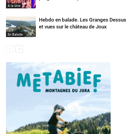
A la Une
Hebdo en balade. Les Granges Dessus
et vues sur le château de Joux
En Balade