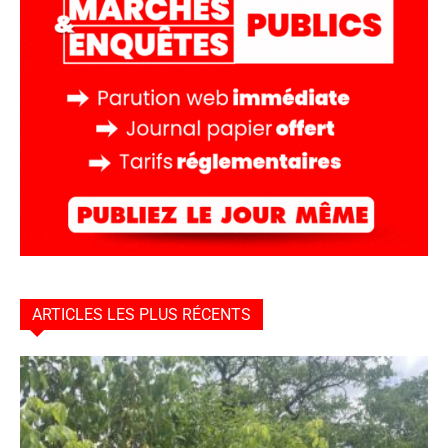
ARTICLES LES PLUS RÉCENTS