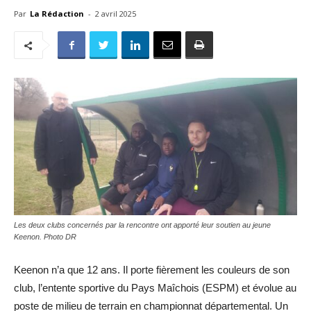
Par
La Rédaction
-
2 avril 2025
Les deux clubs concernés par la rencontre ont apporté leur soutien au jeune
Keenon. Photo DR
Keenon n’a que 12 ans. Il porte fièrement les couleurs de son
club, l’entente sportive du Pays Maîchois (ESPM) et évolue au
poste de milieu de terrain en championnat départemental. Un