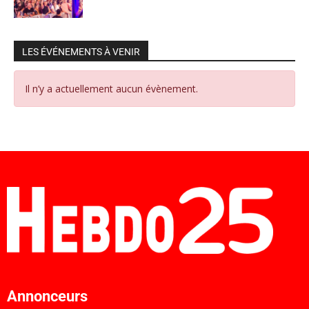
LES ÉVÉNEMENTS À VENIR
Il n’y a actuellement aucun évènement.
Annonceurs