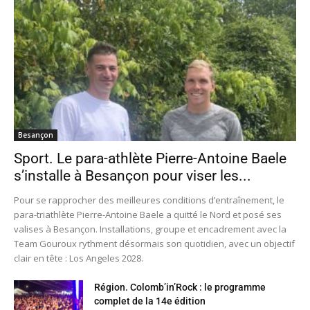
Besançon
Sport. Le para-athlète Pierre-Antoine Baele
s’installe à Besançon pour viser les...
Pour se rapprocher des meilleures conditions d’entraînement, le
para-triathlète Pierre-Antoine Baele a quitté le Nord et posé ses
valises à Besançon. Installations, groupe et encadrement avec la
Team Gouroux rythment désormais son quotidien, avec un objectif
clair en tête : Los Angeles 2028.
Région. Colomb’in’Rock : le programme
complet de la 14e édition