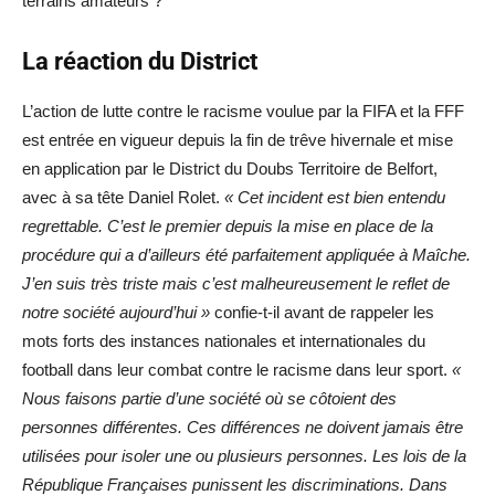
terrains amateurs ?
La réaction du District
L’action de lutte contre le racisme voulue par la FIFA et la FFF
est entrée en vigueur depuis la fin de trêve hivernale et mise
en application par le District du Doubs Territoire de Belfort,
avec à sa tête Daniel Rolet.
« Cet incident est bien entendu
regrettable. C’est le premier depuis la mise en place de la
procédure qui a d’ailleurs été parfaitement appliquée à Maîche.
J’en suis très triste mais c’est malheureusement le reflet de
notre société aujourd’hui »
confie-t-il avant de rappeler les
mots forts des instances nationales et internationales du
football dans leur combat contre le racisme dans leur sport.
«
Nous faisons partie d’une société où se côtoient des
personnes différentes. Ces différences ne doivent jamais être
utilisées pour isoler une ou plusieurs personnes. Les lois de la
République Françaises punissent les discriminations. Dans