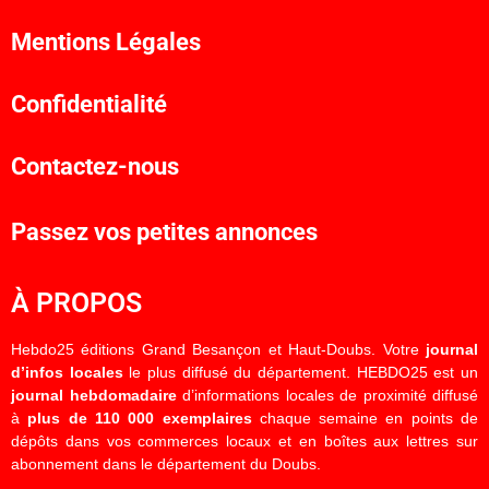
Mentions Légales
Confidentialité
Contactez-nous
Passez vos petites annonces
À PROPOS
Hebdo25 éditions Grand Besançon et Haut-Doubs. Votre
journal
d’infos locales
le plus diffusé du département. HEBDO25 est un
journal hebdomadaire
d’informations locales de proximité diffusé
à
plus de 110 000 exemplaires
chaque semaine en points de
dépôts dans vos commerces locaux et en boîtes aux lettres sur
abonnement dans le département du Doubs.