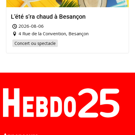
L’été s’ra chaud à Besançon
2026-08-06
4 Rue de la Convention, Besançon
Concert ou spectacle