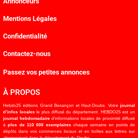
Annonceurs
Mentions Légales
Confidentialité
Contactez-nous
Passez vos petites annonces
À PROPOS
Hebdo25 éditions Grand Besançon et Haut-Doubs. Votre
journal
d’infos locales
le plus diffusé du département. HEBDO25 est un
journal hebdomadaire
d’informations locales de proximité diffusé
à
plus de 110 000 exemplaires
chaque semaine en points de
dépôts dans vos commerces locaux et en boîtes aux lettres sur
abonnement dans le département du Doubs.