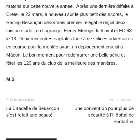
matchs sur cette nouvelle année. Après une dernière défaite à
Créteil le 23 mars, à nouveau sur le plus petit des scores, le
Racing Besançon désormais premier relégable reçoit deux
fois au stade Léo Lagrange, Fleury-Mérogis le 6 avril et FC 93
le 13. Deux rencontres capitales face à de solides adversaires
en course pour la montée avant un déplacement crucial à
Mâcon. Le bon moment pour redémarrer une belle série et
fêter les 120 ans du club de la meilleure des manières.
M.S
Article précédent
Article suivant
La Citadelle de Besançon
Une convention pour plus de
s’est refait une beauté
sécurité à l’Hôpital de
Pontarlier