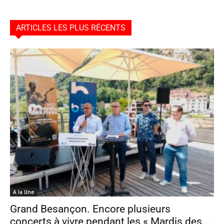
ARTICLES LES PLUS RÉCENTS
A la Une
Grand Besançon. Encore plusieurs
concerts à vivre pendant les « Mardis des...