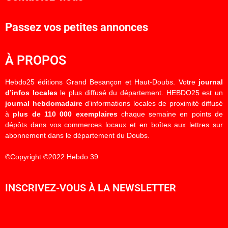
Passez vos petites annonces
À PROPOS
Hebdo25 éditions Grand Besançon et Haut-Doubs. Votre
journal
d’infos locales
le plus diffusé du département. HEBDO25 est un
journal hebdomadaire
d’informations locales de proximité diffusé
à
plus de 110 000 exemplaires
chaque semaine en points de
dépôts dans vos commerces locaux et en boîtes aux lettres sur
abonnement dans le département du Doubs.
©Copyright ©2022 Hebdo 39
INSCRIVEZ-VOUS À LA NEWSLETTER