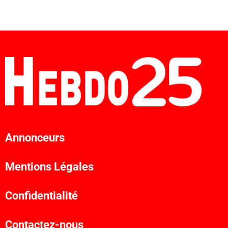
Annonceurs
Mentions Légales
Confidentialité
Contactez-nous