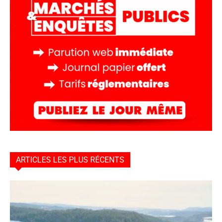
ARTICLES LES PLUS RÉCENTS