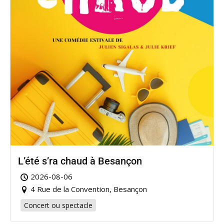
L’été s’ra chaud à Besançon
2026-08-06
4 Rue de la Convention, Besançon
Concert ou spectacle