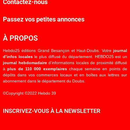
Contactez-nous
Passez vos petites annonces
À PROPOS
Hebdo25 éditions Grand Besançon et Haut-Doubs. Votre
journal
d’infos locales
le plus diffusé du département. HEBDO25 est un
journal hebdomadaire
d’informations locales de proximité diffusé
à
plus de 110 000 exemplaires
chaque semaine en points de
dépôts dans vos commerces locaux et en boîtes aux lettres sur
abonnement dans le département du Doubs.
©Copyright ©2022 Hebdo 39
INSCRIVEZ-VOUS À LA NEWSLETTER