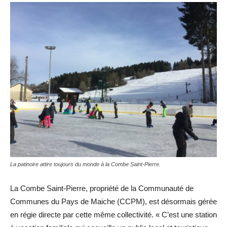
La patinoire attire toujours du monde à la Combe Saint-Pierre.
La Combe Saint-Pierre, propriété de la Communauté de
Communes du Pays de Maiche (CCPM), est désormais gérée
en régie directe par cette même collectivité. « C’est une station