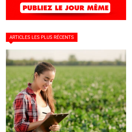
ARTICLES LES PLUS RÉCENTS