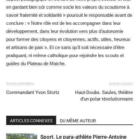
en gardant bien sûr comme socle les valeurs du scoutisme à
savoir fraternité et solidarité » poursuit le responsable avant de
conclure : « Notre rôle est de les accompagner dans leur
développement, dans leur évolution vers plus d’autonomie
pour former des citoyens et citoyennes, actifs, utiles, heureux
et artisans de paix ». Et ce sans qu’il soit nécessaire d’être
pratiquant, ni même catholique pour rejoindre les scouts et
guides du Plateau de Maiche.
Article précédent
Article suivant
Commandant Yvon Stortz
Haut-Doubs. Saules, théâtre
d’un polar révolutionnaire
ARTICLES CONNEXES
DU MÊME AUTEUR
Sport. Le para-athlète Pierre-Antoine