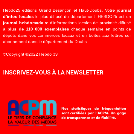
Hebdo25 éditions Grand Besançon et Haut-Doubs. Votre
journal
d’infos locales
le plus diffusé du département. HEBDO25 est un
journal hebdomadaire
d’informations locales de proximité diffusé
à
plus de 110 000 exemplaires
chaque semaine en points de
dépôts dans vos commerces locaux et en boîtes aux lettres sur
abonnement dans le département du Doubs.
©Copyright ©2022 Hebdo 39
INSCRIVEZ-VOUS À LA NEWSLETTER