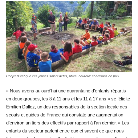
L'objectif est que ces jeunes soient actifs, utiles, heureux et artisans de paix
« Nous avons aujourd’hui une quarantaine d’enfants répartis
en deux groupes, les 8 à 11 ans et les 11 à 17 ans » se félicite
Emilien Dalloz, un des responsables de la section locale des
scouts et guides de France qui constate une augmentation
d’environ un tiers des effectifs par rapport à l’an dernier. « Les
enfants du secteur parlent entre eux et savent ce que nous