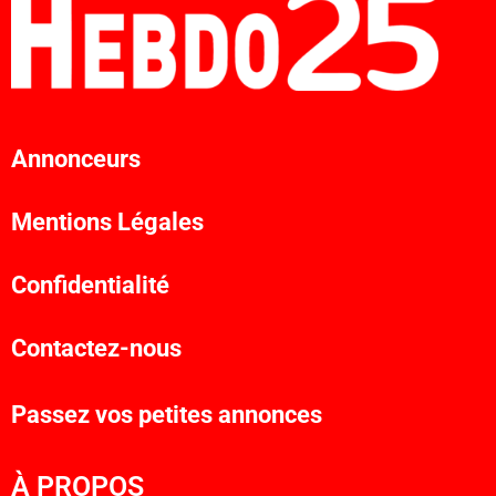
Annonceurs
Mentions Légales
Confidentialité
Contactez-nous
Passez vos petites annonces
À PROPOS