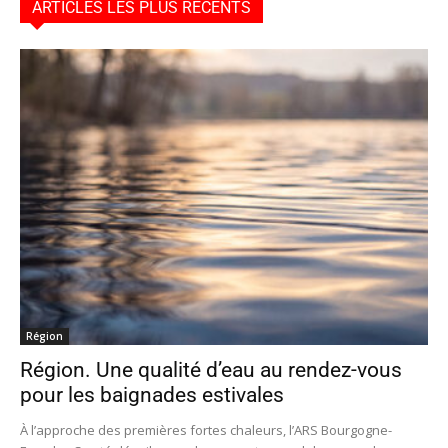
ARTICLES LES PLUS RÉCENTS
Région
Région. Une qualité d’eau au rendez-vous
pour les baignades estivales
À l’approche des premières fortes chaleurs, l’ARS Bourgogne-