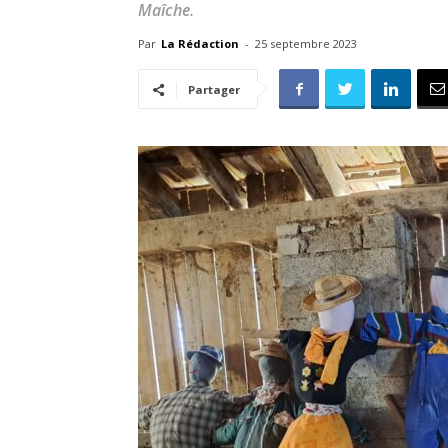
Maîche.
Par
La Rédaction
-
25 septembre 2023
Partager