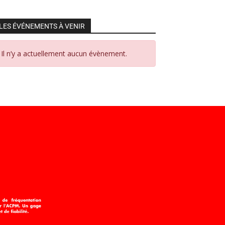
LES ÉVÉNEMENTS À VENIR
Il n’y a actuellement aucun évènement.