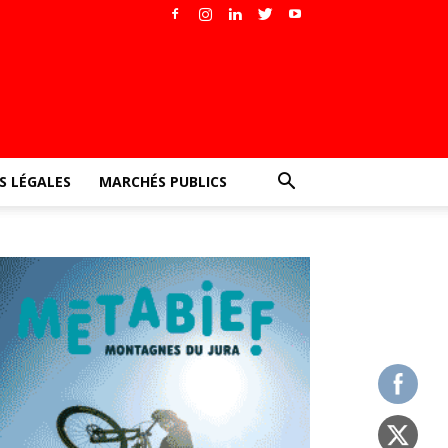
 LÉGALES
MARCHÉS PUBLICS