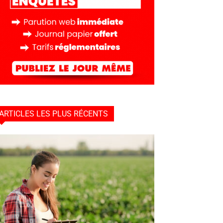
ARTICLES LES PLUS RÉCENTS