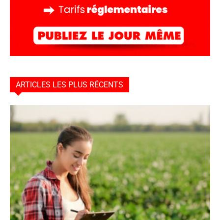
ARTICLES LES PLUS RÉCENTS