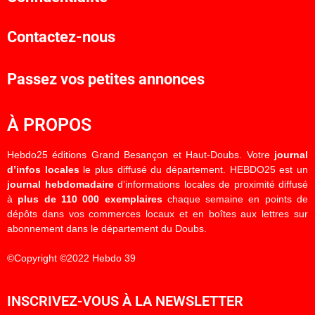
Contactez-nous
Passez vos petites annonces
À PROPOS
Hebdo25 éditions Grand Besançon et Haut-Doubs. Votre
journal
d’infos locales
le plus diffusé du département. HEBDO25 est un
journal hebdomadaire
d’informations locales de proximité diffusé
à
plus de 110 000 exemplaires
chaque semaine en points de
dépôts dans vos commerces locaux et en boîtes aux lettres sur
abonnement dans le département du Doubs.
©Copyright ©2022 Hebdo 39
INSCRIVEZ-VOUS À LA NEWSLETTER