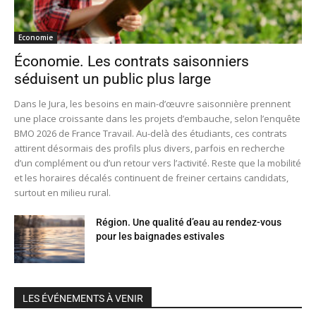
Economie
Économie. Les contrats saisonniers
séduisent un public plus large
Dans le Jura, les besoins en main-d’œuvre saisonnière prennent
une place croissante dans les projets d’embauche, selon l’enquête
BMO 2026 de France Travail. Au-delà des étudiants, ces contrats
attirent désormais des profils plus divers, parfois en recherche
d’un complément ou d’un retour vers l’activité. Reste que la mobilité
et les horaires décalés continuent de freiner certains candidats,
surtout en milieu rural.
Région. Une qualité d’eau au rendez-vous
pour les baignades estivales
LES ÉVÉNEMENTS À VENIR