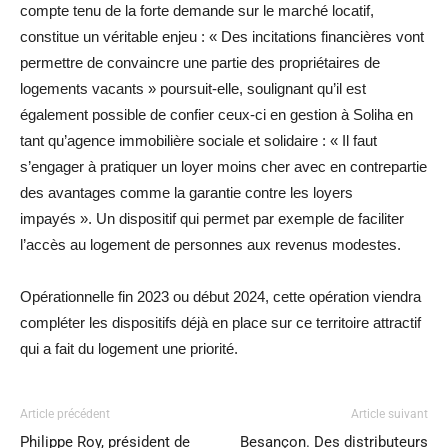
compte tenu de la forte demande sur le marché locatif,
constitue un véritable enjeu : « Des incitations financières vont
permettre de convaincre une partie des propriétaires de
logements vacants » poursuit-elle, soulignant qu’il est
également possible de confier ceux-ci en gestion à Soliha en
tant qu’agence immobilière sociale et solidaire : « Il faut
s’engager à pratiquer un loyer moins cher avec en contrepartie
des avantages comme la garantie contre les loyers
impayés ». Un dispositif qui permet par exemple de faciliter
l’accès au logement de personnes aux revenus modestes.
Opérationnelle fin 2023 ou début 2024, cette opération viendra
compléter les dispositifs déjà en place sur ce territoire attractif
qui a fait du logement une priorité.
Article précédent
Article suivant
Philippe Roy, président de
Besançon. Des distributeurs