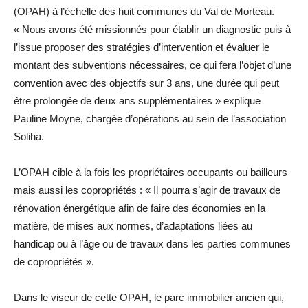
(OPAH) à l’échelle des huit communes du Val de Morteau.
« Nous avons été missionnés pour établir un diagnostic puis à
l’issue proposer des stratégies d’intervention et évaluer le
montant des subventions nécessaires, ce qui fera l’objet d’une
convention avec des objectifs sur 3 ans, une durée qui peut
être prolongée de deux ans supplémentaires » explique
Pauline Moyne, chargée d’opérations au sein de l’association
Soliha.
L’OPAH cible à la fois les propriétaires occupants ou bailleurs
mais aussi les copropriétés : « Il pourra s’agir de travaux de
rénovation énergétique afin de faire des économies en la
matière, de mises aux normes, d’adaptations liées au
handicap ou à l’âge ou de travaux dans les parties communes
de copropriétés ».
Dans le viseur de cette OPAH, le parc immobilier ancien qui,