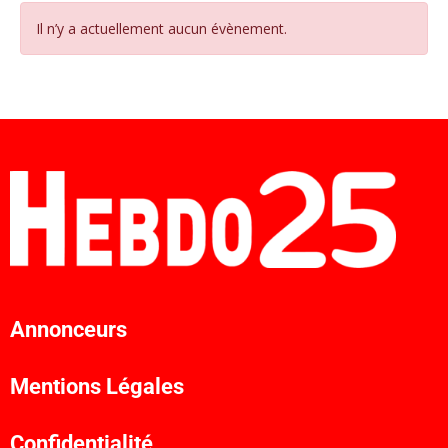
Il n’y a actuellement aucun évènement.
Annonceurs
Mentions Légales
Confidentialité