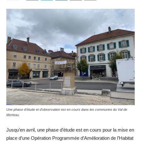
Une phase d'étude et d'observation est en cours dans les communes du Val de
Morteau.
Jusqu’en avril, une phase d’étude est en cours pour la mise en
place d’une Opération Programmée d’Amélioration de l’Habitat