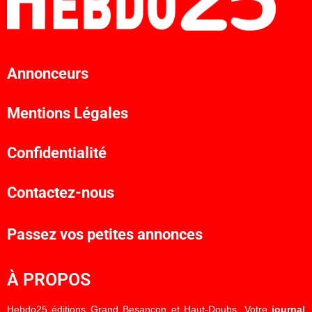
Annonceurs
Mentions Légales
Confidentialité
Contactez-nous
Passez vos petites annonces
À PROPOS
Hebdo25 éditions Grand Besançon et Haut-Doubs. Votre
journal