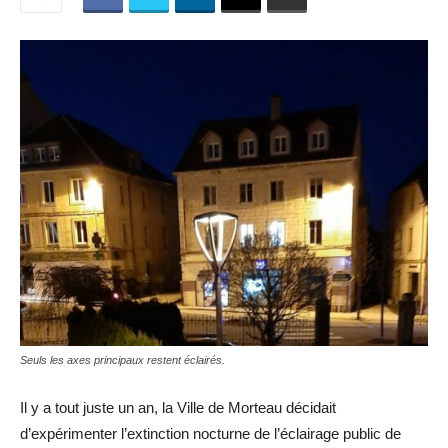
Seuls les axes principaux restent éclairés.
Il y a tout juste un an, la Ville de Morteau décidait
d’expérimenter l’extinction nocturne de l’éclairage public de