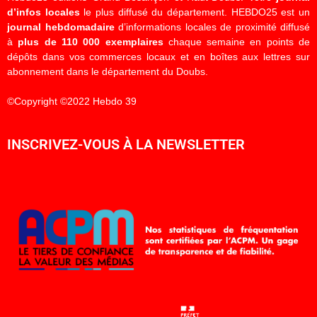
d’infos locales
le plus diffusé du département. HEBDO25 est un
journal hebdomadaire
d’informations locales de proximité diffusé
à
plus de 110 000 exemplaires
chaque semaine en points de
dépôts dans vos commerces locaux et en boîtes aux lettres sur
abonnement dans le département du Doubs.
©Copyright ©2022 Hebdo 39
INSCRIVEZ-VOUS À LA NEWSLETTER