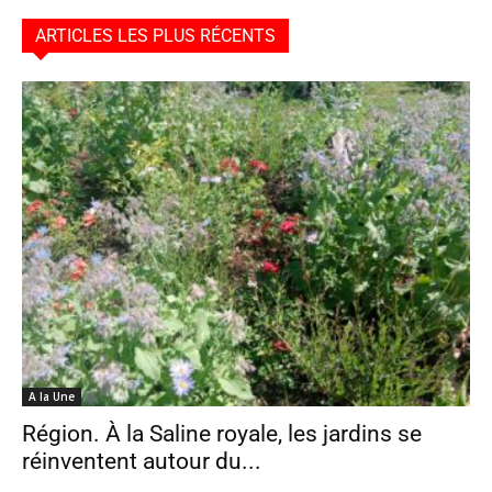
ARTICLES LES PLUS RÉCENTS
A la Une
Région. À la Saline royale, les jardins se
réinventent autour du...