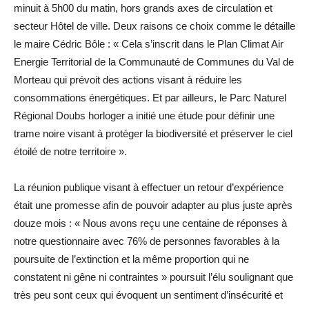
minuit à 5h00 du matin, hors grands axes de circulation et
secteur Hôtel de ville. Deux raisons ce choix comme le détaille
le maire Cédric Bôle : « Cela s’inscrit dans le Plan Climat Air
Energie Territorial de la Communauté de Communes du Val de
Morteau qui prévoit des actions visant à réduire les
consommations énergétiques. Et par ailleurs, le Parc Naturel
Régional Doubs horloger a initié une étude pour définir une
trame noire visant à protéger la biodiversité et préserver le ciel
étoilé de notre territoire ».
La réunion publique visant à effectuer un retour d’expérience
était une promesse afin de pouvoir adapter au plus juste après
douze mois : « Nous avons reçu une centaine de réponses à
notre questionnaire avec 76% de personnes favorables à la
poursuite de l’extinction et la même proportion qui ne
constatent ni gêne ni contraintes » poursuit l’élu soulignant que
très peu sont ceux qui évoquent un sentiment d’insécurité et