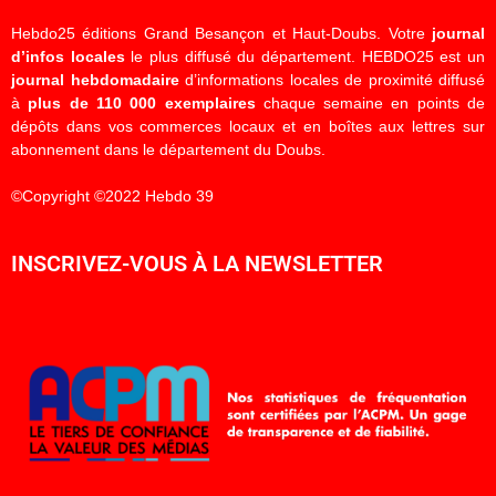
Hebdo25 éditions Grand Besançon et Haut-Doubs. Votre
journal
d’infos locales
le plus diffusé du département. HEBDO25 est un
journal hebdomadaire
d’informations locales de proximité diffusé
à
plus de 110 000 exemplaires
chaque semaine en points de
dépôts dans vos commerces locaux et en boîtes aux lettres sur
abonnement dans le département du Doubs.
©Copyright ©2022 Hebdo 39
INSCRIVEZ-VOUS À LA NEWSLETTER