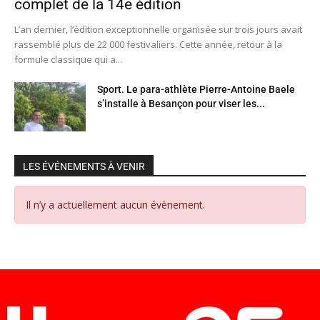
complet de la 14e édition
L’an dernier, l’édition exceptionnelle organisée sur trois jours avait
rassemblé plus de 22 000 festivaliers. Cette année, retour à la
formule classique qui a...
Sport. Le para-athlète Pierre-Antoine Baele
s’installe à Besançon pour viser les...
LES ÉVÉNEMENTS À VENIR
Il n’y a actuellement aucun évènement.