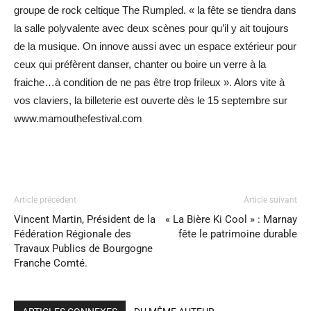
groupe de rock celtique The Rumpled. « la fête se tiendra dans
la salle polyvalente avec deux scènes pour qu’il y ait toujours
de la musique. On innove aussi avec un espace extérieur pour
ceux qui préfèrent danser, chanter ou boire un verre à la
fraiche…à condition de ne pas être trop frileux ». Alors vite à
vos claviers, la billeterie est ouverte dès le 15 septembre sur
www.mamouthefestival.com
Article précédent
Article suivant
Vincent Martin, Président de la
« La Bière Ki Cool » : Marnay
Fédération Régionale des
fête le patrimoine durable
Travaux Publics de Bourgogne
Franche Comté.