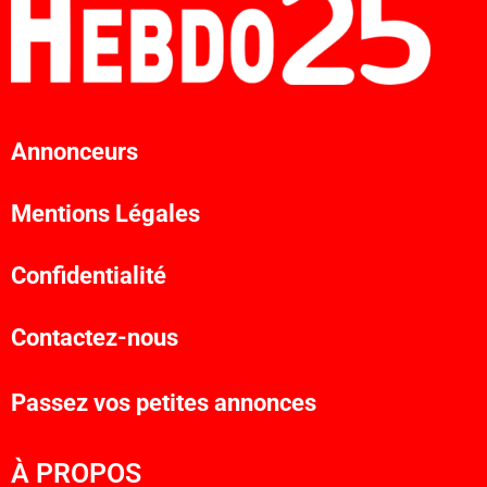
Annonceurs
Mentions Légales
Confidentialité
Contactez-nous
Passez vos petites annonces
À PROPOS