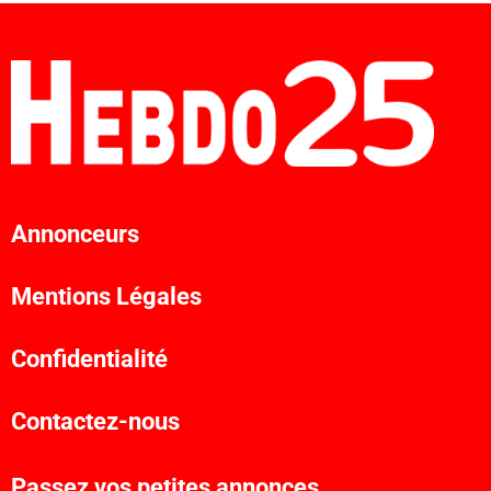
Annonceurs
Mentions Légales
Confidentialité
Contactez-nous
Passez vos petites annonces