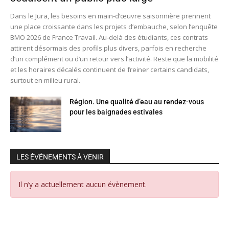
Dans le Jura, les besoins en main-d’œuvre saisonnière prennent
une place croissante dans les projets d’embauche, selon l’enquête
BMO 2026 de France Travail. Au-delà des étudiants, ces contrats
attirent désormais des profils plus divers, parfois en recherche
d’un complément ou d’un retour vers l’activité. Reste que la mobilité
et les horaires décalés continuent de freiner certains candidats,
surtout en milieu rural.
Région. Une qualité d’eau au rendez-vous
pour les baignades estivales
LES ÉVÉNEMENTS À VENIR
Il n’y a actuellement aucun évènement.