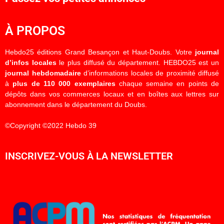
À PROPOS
Hebdo25 éditions Grand Besançon et Haut-Doubs. Votre
journal
d’infos locales
le plus diffusé du département. HEBDO25 est un
journal hebdomadaire
d’informations locales de proximité diffusé
à
plus de 110 000 exemplaires
chaque semaine en points de
dépôts dans vos commerces locaux et en boîtes aux lettres sur
abonnement dans le département du Doubs.
©Copyright ©2022 Hebdo 39
INSCRIVEZ-VOUS À LA NEWSLETTER