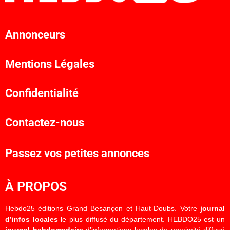
Annonceurs
Mentions Légales
Confidentialité
Contactez-nous
Passez vos petites annonces
À PROPOS
Hebdo25 éditions Grand Besançon et Haut-Doubs. Votre
journal
d’infos locales
le plus diffusé du département. HEBDO25 est un
journal hebdomadaire
d’informations locales de proximité diffusé