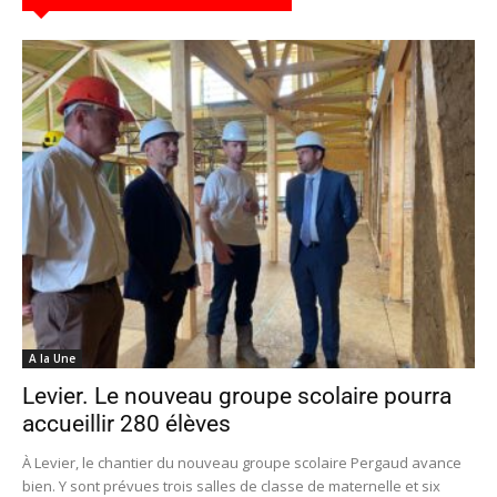
A la Une
Levier. Le nouveau groupe scolaire pourra
accueillir 280 élèves
À Levier, le chantier du nouveau groupe scolaire Pergaud avance
bien. Y sont prévues trois salles de classe de maternelle et six