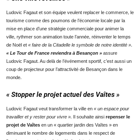
Ludovic Fagaut et son équipe veulent replacer le commerce, le
tourisme comme des poumons de l’économie locale par la
mise en place d’une stratégie commerciale pour animer la
ville, rythmer son animation toute l’année, réinventer le temps
de Noël et
« faire de la Citadelle le symbole de notre identité »
.
« Le Tour de France reviendra à Besançon »
assure
Ludovic Fagaut. Au delà de l’événement sportif, c’est aussi un
coup de projecteur pour l’attractivité de Besançon dans le
monde.
« Stopper le projet actuel des Vaîtes »
Ludovic Fagaut veut transformer la ville en
« un espace pour
travailler et y rester pour vivre ».
Il souhaite ainsi
repenser le
projet de Vaîtes
en un « quartier jardin des Vaîtes » en
diminuant le nombre de logements dans le respect de