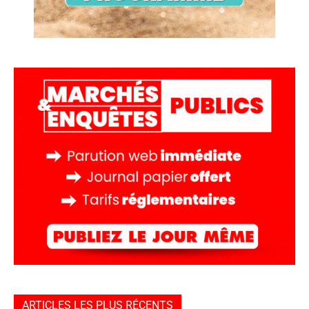
ARTICLES LES PLUS RÉCENTS