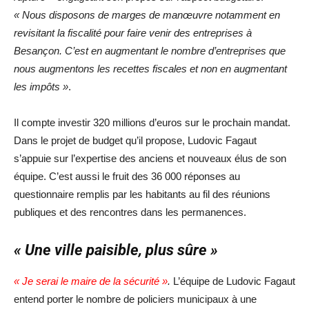
« Nous disposons de marges de manœuvre notamment en
revisitant la fiscalité pour faire venir des entreprises à
Besançon. C’est en augmentant le nombre d’entreprises que
nous augmentons les recettes fiscales et non en augmentant
les impôts »
.
Il compte investir 320 millions d’euros sur le prochain mandat.
Dans le projet de budget qu’il propose, Ludovic Fagaut
s’appuie sur l’expertise des anciens et nouveaux élus de son
équipe. C’est aussi le fruit des 36 000 réponses au
questionnaire remplis par les habitants au fil des réunions
publiques et des rencontres dans les permanences.
« Une ville paisible, plus sûre »
« Je serai le maire de la sécurité »
.
L’équipe de Ludovic Fagaut
entend porter le nombre de policiers municipaux à une