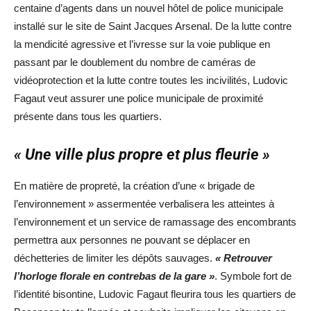
centaine d’agents dans un nouvel hôtel de police municipale
installé sur le site de Saint Jacques Arsenal. De la lutte contre
la mendicité agressive et l’ivresse sur la voie publique en
passant par le doublement du nombre de caméras de
vidéoprotection et la lutte contre toutes les incivilités, Ludovic
Fagaut veut assurer une police municipale de proximité
présente dans tous les quartiers.
« Une ville plus propre et plus fleurie »
En matière de propreté, la création d’une « brigade de
l’environnement » assermentée verbalisera les atteintes à
l’environnement et un service de ramassage des encombrants
permettra aux personnes ne pouvant se déplacer en
déchetteries de limiter les dépôts sauvages.
« Retrouver
l’horloge florale en contrebas de la gare »
. Symbole fort de
l’identité bisontine, Ludovic Fagaut fleurira tous les quartiers de