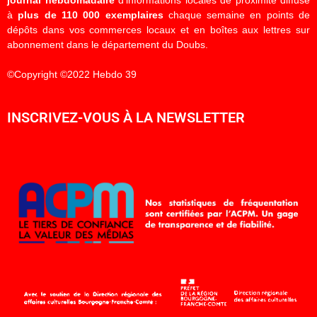
à
plus de 110 000 exemplaires
chaque semaine en points de
dépôts dans vos commerces locaux et en boîtes aux lettres sur
abonnement dans le département du Doubs.
©Copyright ©2022 Hebdo 39
INSCRIVEZ-VOUS À LA NEWSLETTER