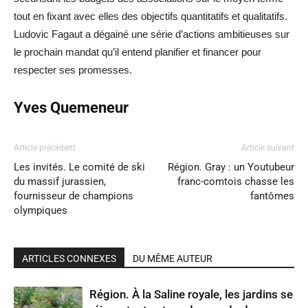
tout en fixant avec elles des objectifs quantitatifs et qualitatifs.
Ludovic Fagaut a dégainé une série d’actions ambitieuses sur
le prochain mandat qu’il entend planifier et financer pour
respecter ses promesses.
Yves Quemeneur
Article précédent
Article suivant
Les invités. Le comité de ski
Région. Gray : un Youtubeur
du massif jurassien,
franc-comtois chasse les
fournisseur de champions
fantômes
olympiques
ARTICLES CONNEXES
DU MÊME AUTEUR
Région. À la Saline royale, les jardins se