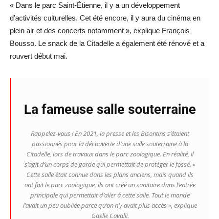
« Dans le parc Saint-Étienne, il y a un développement
d’activités culturelles. Cet été encore, il y aura du cinéma en
plein air et des concerts notamment », explique François
Bousso. Le snack de la Citadelle a également été rénové et a
rouvert début mai.
La fameuse salle souterraine
Rappelez-vous ! En 2021, la presse et les Bisontins s’étaient
passionnés pour la découverte d’une salle souterraine à la
Citadelle, lors de travaux dans le parc zoologique. En réalité, il
s’agit d’un corps de garde qui permettait de protéger le fossé. «
Cette salle était connue dans les plans anciens, mais quand ils
ont fait le parc zoologique, ils ont créé un sanitaire dans l’entrée
principale qui permettait d’aller à cette salle. Tout le monde
l’avait un peu oubliée parce qu’on n’y avait plus accès », explique
Gaëlle Cavalli.