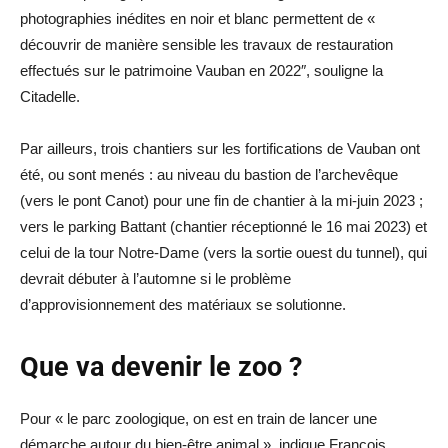
photographies inédites en noir et blanc permettent de «
découvrir de manière sensible les travaux de restauration
effectués sur le patrimoine Vauban en 2022″, souligne la
Citadelle.
Par ailleurs, trois chantiers sur les fortifications de Vauban ont
été, ou sont menés : au niveau du bastion de l’archevêque
(vers le pont Canot) pour une fin de chantier à la mi-juin 2023 ;
vers le parking Battant (chantier réceptionné le 16 mai 2023) et
celui de la tour Notre-Dame (vers la sortie ouest du tunnel), qui
devrait débuter à l’automne si le problème
d’approvisionnement des matériaux se solutionne.
Que va devenir le zoo ?
Pour « le parc zoologique, on est en train de lancer une
démarche autour du bien-être animal », indique François