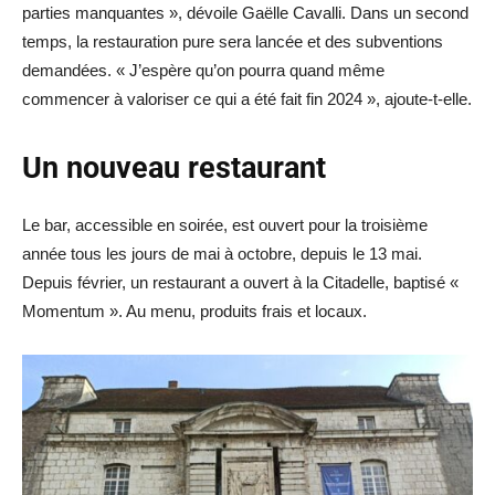
parties manquantes », dévoile Gaëlle Cavalli. Dans un second
temps, la restauration pure sera lancée et des subventions
demandées. « J’espère qu’on pourra quand même
commencer à valoriser ce qui a été fait fin 2024 », ajoute-t-elle.
Un nouveau restaurant
Le bar, accessible en soirée, est ouvert pour la troisième
année tous les jours de mai à octobre, depuis le 13 mai.
Depuis février, un restaurant a ouvert à la Citadelle, baptisé «
Momentum ». Au menu, produits frais et locaux.