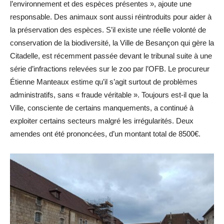
l’environnement et des espèces présentes », ajoute une
responsable. Des animaux sont aussi réintroduits pour aider à
la préservation des espèces. S’il existe une réelle volonté de
conservation de la biodiversité, la Ville de Besançon qui gère la
Citadelle, est récemment passée devant le tribunal suite à une
série d’infractions relevées sur le zoo par l’OFB. Le procureur
Étienne Manteaux estime qu’il s’agit surtout de problèmes
administratifs, sans « fraude véritable ». Toujours est-il que la
Ville, consciente de certains manquements, a continué à
exploiter certains secteurs malgré les irrégularités. Deux
amendes ont été prononcées, d’un montant total de 8500€.