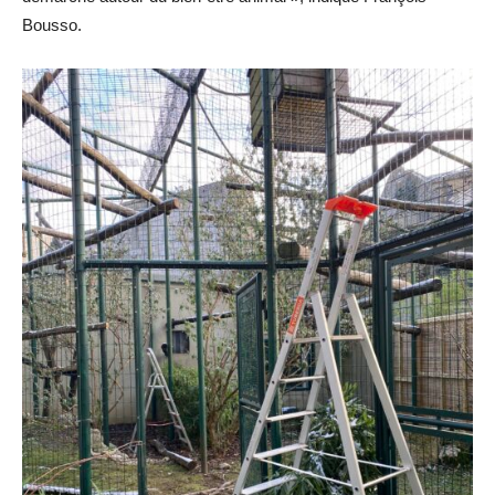
Bousso.