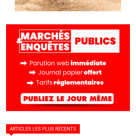
ARTICLES LES PLUS RÉCENTS