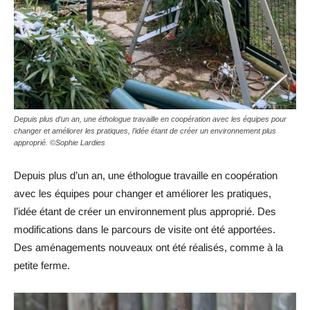
Depuis plus d’un an, une éthologue travaille en coopération avec les équipes pour
changer et améliorer les pratiques, l’idée étant de créer un environnement plus
approprié. ©Sophie Lardies
Depuis plus d’un an, une éthologue travaille en coopération
avec les équipes pour changer et améliorer les pratiques,
l’idée étant de créer un environnement plus approprié. Des
modifications dans le parcours de visite ont été apportées.
Des aménagements nouveaux ont été réalisés, comme à la
petite ferme.