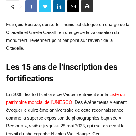
François Bousso, conseiller municipal délégué en charge de la
Citadelle et Gaëlle Cavalli, en charge de la valorisation du
monument, reviennent point par point sur l’avenir de la
Citadelle.
Les 15 ans de l’inscription des
fortifications
En 2008, les fortifications de Vauban entraient sur la
Liste du
patrimoine mondial de l’UNESCO
. Des événements viennent
évoquer le quinzième anniversaire de cette reconnaissance,
comme la superbe exposition de photographies baptisée «
Renforts », visible jusqu’au 28 mai 2023, qui met en avant le
travail du photographe Nicolas Waltefaugle. Cent