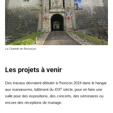
La Citadelle de Besançon.
Les projets à venir
Des travaux devraient débuter à l’horizon 2024 dans le hangar
e
aux manœuvres, bâtiment du XIX
siècle, pour en faire une
salle pour des expositions, des concerts, des séminaires ou
encore des réceptions de mariage.