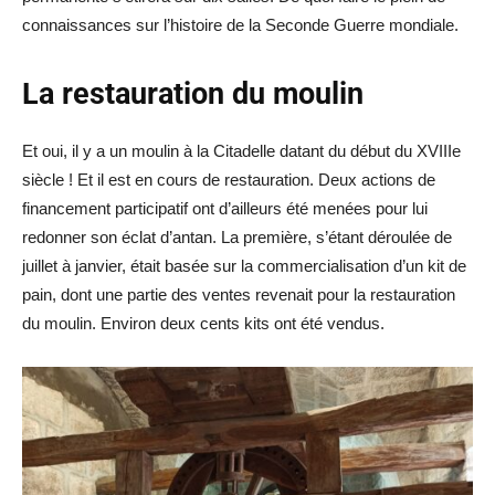
connaissances sur l’histoire de la Seconde Guerre mondiale.
La restauration du moulin
Et oui, il y a un moulin à la Citadelle datant du début du XVIIIe
siècle ! Et il est en cours de restauration. Deux actions de
financement participatif ont d’ailleurs été menées pour lui
redonner son éclat d’antan. La première, s’étant déroulée de
juillet à janvier, était basée sur la commercialisation d’un kit de
pain, dont une partie des ventes revenait pour la restauration
du moulin. Environ deux cents kits ont été vendus.