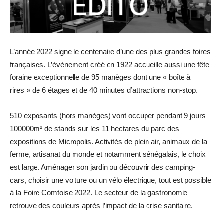
L’année 2022 signe le centenaire d’une des plus grandes foires
françaises. L’événement créé en 1922 accueille aussi une fête
foraine exceptionnelle de 95 manèges dont une « boîte à
rires » de 6 étages et de 40 minutes d’attractions non-stop.
510 exposants (hors manèges) vont occuper pendant 9 jours
100000m² de stands sur les 11 hectares du parc des
expositions de Micropolis. Activités de plein air, animaux de la
ferme, artisanat du monde et notamment sénégalais, le choix
est large. Aménager son jardin ou découvrir des camping-
cars, choisir une voiture ou un vélo électrique, tout est possible
à la Foire Comtoise 2022. Le secteur de la gastronomie
retrouve des couleurs après l’impact de la crise sanitaire.