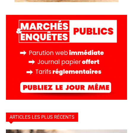
ARTICLES LES PLUS RÉCENTS