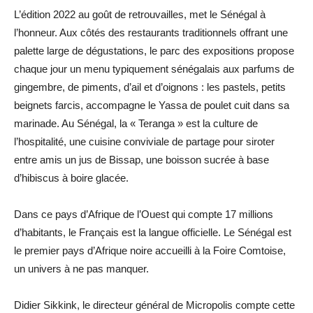
L’édition 2022 au goût de retrouvailles, met le Sénégal à
l’honneur. Aux côtés des restaurants traditionnels offrant une
palette large de dégustations, le parc des expositions propose
chaque jour un menu typiquement sénégalais aux parfums de
gingembre, de piments, d’ail et d’oignons : les pastels, petits
beignets farcis, accompagne le Yassa de poulet cuit dans sa
marinade. Au Sénégal, la « Teranga » est la culture de
l’hospitalité, une cuisine conviviale de partage pour siroter
entre amis un jus de Bissap, une boisson sucrée à base
d’hibiscus à boire glacée.
Dans ce pays d’Afrique de l’Ouest qui compte 17 millions
d’habitants, le Français est la langue officielle. Le Sénégal est
le premier pays d’Afrique noire accueilli à la Foire Comtoise,
un univers à ne pas manquer.
Didier Sikkink, le directeur général de Micropolis compte cette