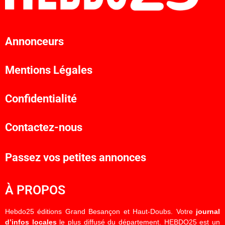
Annonceurs
Mentions Légales
Confidentialité
Contactez-nous
Passez vos petites annonces
À PROPOS
Hebdo25 éditions Grand Besançon et Haut-Doubs. Votre
journal
d’infos locales
le plus diffusé du département. HEBDO25 est un