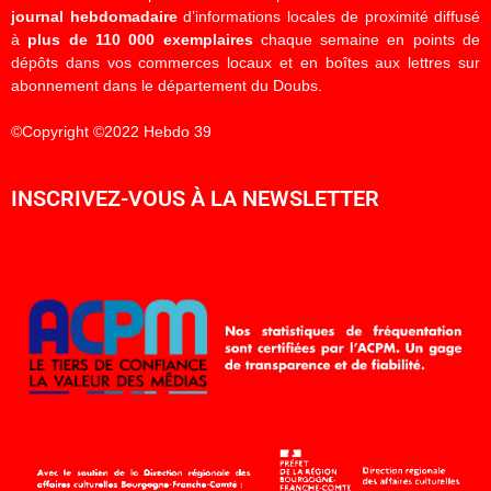
journal hebdomadaire
d’informations locales de proximité diffusé
à
plus de 110 000 exemplaires
chaque semaine en points de
dépôts dans vos commerces locaux et en boîtes aux lettres sur
abonnement dans le département du Doubs.
©Copyright ©2022 Hebdo 39
INSCRIVEZ-VOUS À LA NEWSLETTER