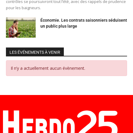
contrôles se poursuivront tout l’été, avec des rappels de prudence
pour les baigneurs.
Économie. Les contrats saisonniers séduisent
un public plus large
LES ÉVÉNEMENTS À VENIR
Il n’y a actuellement aucun évènement.