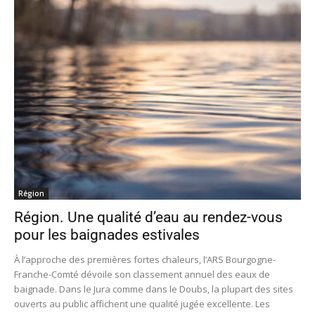
Région
Région. Une qualité d’eau au rendez-vous
pour les baignades estivales
À l’approche des premières fortes chaleurs, l’ARS Bourgogne-
Franche-Comté dévoile son classement annuel des eaux de
baignade. Dans le Jura comme dans le Doubs, la plupart des sites
ouverts au public affichent une qualité jugée excellente. Les