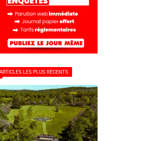
ARTICLES LES PLUS RÉCENTS