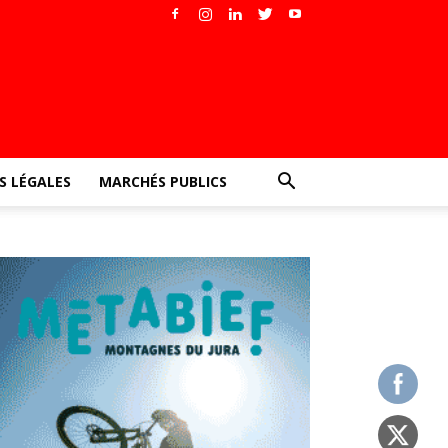
 LÉGALES
MARCHÉS PUBLICS