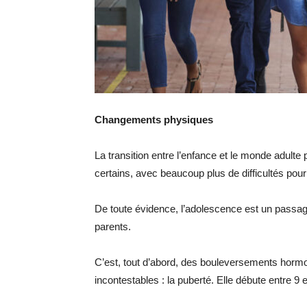
Changements physiques
La transition entre l’enfance et le monde adult
certains, avec beaucoup plus de difficultés pour
De toute évidence, l’adolescence est un passag
parents.
C’est, tout d’abord, des bouleversements hor
incontestables : la puberté. Elle débute entre 9