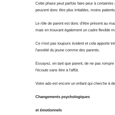
Cette phase peut parfois faire peur à certain/es a
peuvent donc être plus irritables, moins patients
Le rôle de parent est donc d’être présent au ma
mais en trouvant également un cadre flexible m
Ce n’est pas toujours évident et cela apporte t
l’anxiété du jeune comme des parents.
Essayez, en tant que parent, de ne pas rompre l
l’écoute sans être à l’affût.
Votre ado est encore un enfant qui cherche à de
Changements psychologiques
et émotionnels