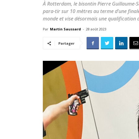
À Rotterdam, le bisontin Pierre Guillaume-
para-tir sur 10 mètres au terme d’une final
monde et vise désormais une qualification
Par
Martin Saussard
-
28 août 2023
Partager