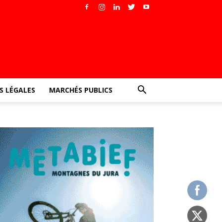
 LÉGALES
MARCHÉS PUBLICS