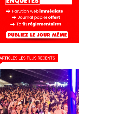
ARTICLES LES PLUS RÉCENTS