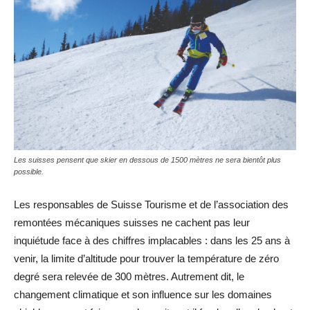
Les suisses pensent que skier en dessous de 1500 mètres ne sera bientôt plus
possible.
Les responsables de Suisse Tourisme et de l’association des
remontées mécaniques suisses ne cachent pas leur
inquiétude face à des chiffres implacables : dans les 25 ans à
venir, la limite d’altitude pour trouver la température de zéro
degré sera relevée de 300 mètres. Autrement dit, le
changement climatique et son influence sur les domaines