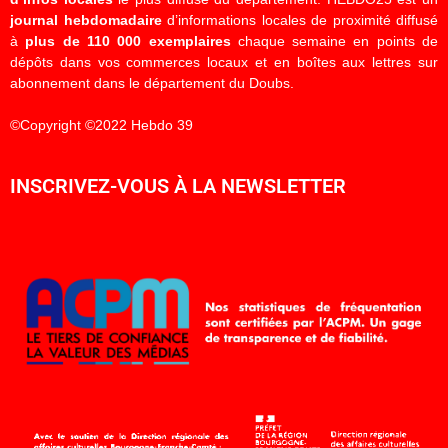
journal hebdomadaire
d’informations locales de proximité diffusé
à
plus de 110 000 exemplaires
chaque semaine en points de
dépôts dans vos commerces locaux et en boîtes aux lettres sur
abonnement dans le département du Doubs.
©Copyright ©2022 Hebdo 39
INSCRIVEZ-VOUS À LA NEWSLETTER