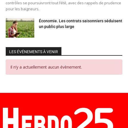
contrôles se poursuivront tout l’été, avec des rappels de prudence
pour les baigneurs.
Économie. Les contrats saisonniers séduisent
un public plus large
LES ÉVÉNEMENTS À VENIR
Il n’y a actuellement aucun évènement.