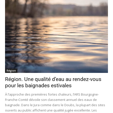
Région
Région. Une qualité d’eau au rendez-vous
pour les baignades estivales
À l’approche des premières fortes chaleurs, l’ARS Bourgogne-
Franche-Comté dévoile son classement annuel des eaux de
baignade. Dans le Jura comme dans le Doubs, la plupart des sites
ouverts au public affichent une qualité jugée excellente. Les