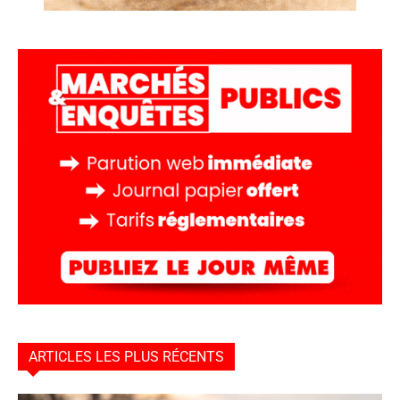
ARTICLES LES PLUS RÉCENTS