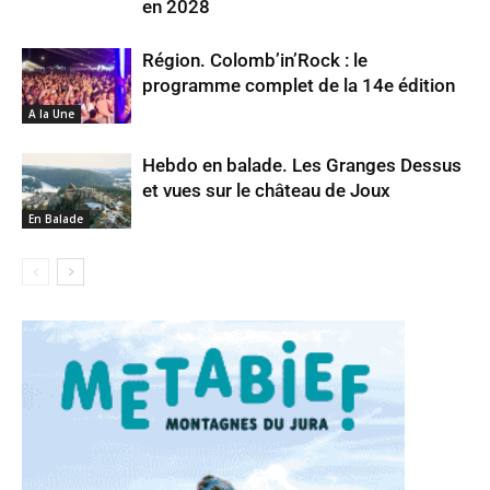
en 2028
Région. Colomb’in’Rock : le
programme complet de la 14e édition
A la Une
Hebdo en balade. Les Granges Dessus
et vues sur le château de Joux
En Balade