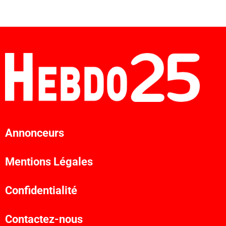
Annonceurs
Mentions Légales
Confidentialité
Contactez-nous