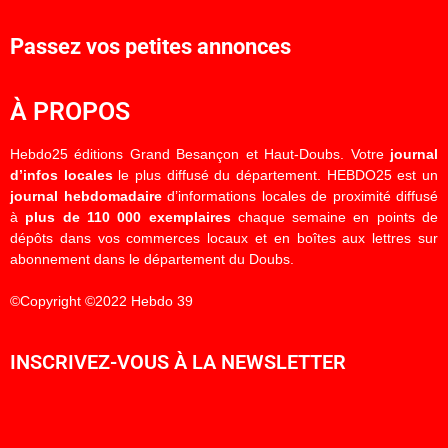
Passez vos petites annonces
À PROPOS
Hebdo25 éditions Grand Besançon et Haut-Doubs. Votre
journal
d’infos locales
le plus diffusé du département. HEBDO25 est un
journal hebdomadaire
d’informations locales de proximité diffusé
à
plus de 110 000 exemplaires
chaque semaine en points de
dépôts dans vos commerces locaux et en boîtes aux lettres sur
abonnement dans le département du Doubs.
©Copyright ©2022 Hebdo 39
INSCRIVEZ-VOUS À LA NEWSLETTER