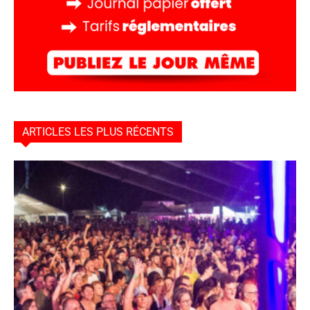
ARTICLES LES PLUS RÉCENTS