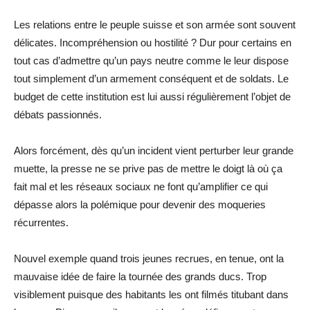
Les relations entre le peuple suisse et son armée sont souvent
délicates. Incompréhension ou hostilité ? Dur pour certains en
tout cas d’admettre qu’un pays neutre comme le leur dispose
tout simplement d’un armement conséquent et de soldats. Le
budget de cette institution est lui aussi régulièrement l’objet de
débats passionnés.
Alors forcément, dès qu’un incident vient perturber leur grande
muette, la presse ne se prive pas de mettre le doigt là où ça
fait mal et les réseaux sociaux ne font qu’amplifier ce qui
dépasse alors la polémique pour devenir des moqueries
récurrentes.
Nouvel exemple quand trois jeunes recrues, en tenue, ont la
mauvaise idée de faire la tournée des grands ducs. Trop
visiblement puisque des habitants les ont filmés titubant dans