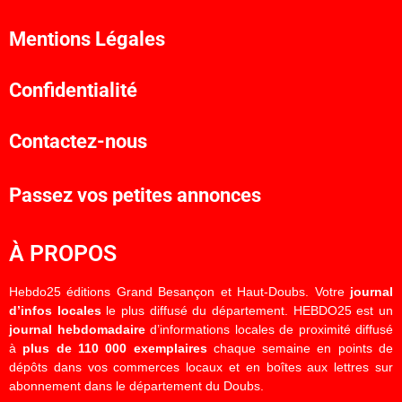
Mentions Légales
Confidentialité
Contactez-nous
Passez vos petites annonces
À PROPOS
Hebdo25 éditions Grand Besançon et Haut-Doubs. Votre
journal
d’infos locales
le plus diffusé du département. HEBDO25 est un
journal hebdomadaire
d’informations locales de proximité diffusé
à
plus de 110 000 exemplaires
chaque semaine en points de
dépôts dans vos commerces locaux et en boîtes aux lettres sur
abonnement dans le département du Doubs.