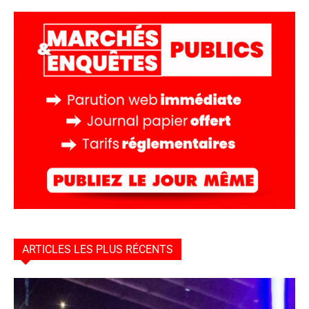
ARTICLES LES PLUS RÉCENTS