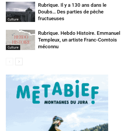
Rubrique. Il y a 130 ans dans le
Doubs… Des parties de pêche
fructueuses
Culture
Rubrique. Hebdo Histoire. Emmanuel
Templeux, un artiste Franc-Comtois
méconnu
Culture