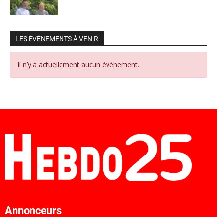
LES ÉVÉNEMENTS À VENIR
Il n’y a actuellement aucun évènement.
Annonceurs