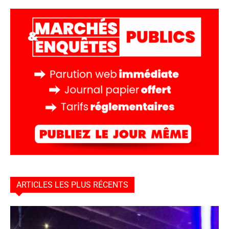
ARTICLES LES PLUS RÉCENTS