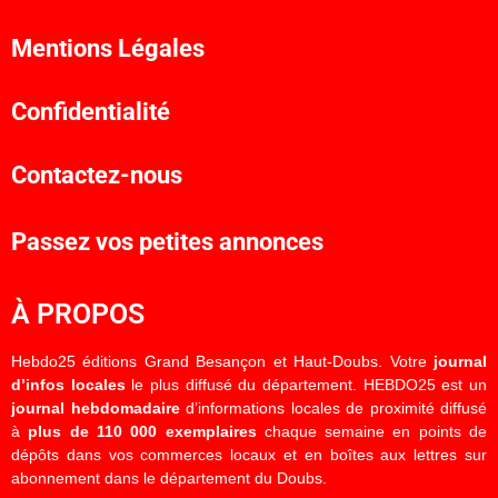
Mentions Légales
Confidentialité
Contactez-nous
Passez vos petites annonces
À PROPOS
Hebdo25 éditions Grand Besançon et Haut-Doubs. Votre
journal
d’infos locales
le plus diffusé du département. HEBDO25 est un
journal hebdomadaire
d’informations locales de proximité diffusé
à
plus de 110 000 exemplaires
chaque semaine en points de
dépôts dans vos commerces locaux et en boîtes aux lettres sur
abonnement dans le département du Doubs.