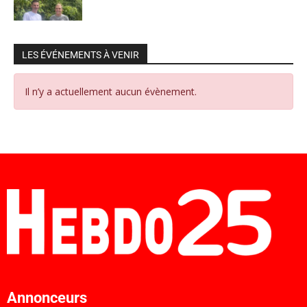
LES ÉVÉNEMENTS À VENIR
Il n’y a actuellement aucun évènement.
Annonceurs