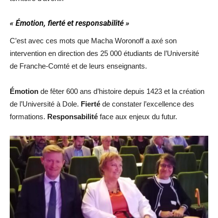
« Émotion, fierté et responsabilité »
C’est avec ces mots que Macha Woronoff a axé son
intervention en direction des 25 000 étudiants de l’Université
de Franche-Comté et de leurs enseignants.
Émotion
de fêter 600 ans d’histoire depuis 1423 et la création
de l’Université à Dole.
Fierté
de constater l’excellence des
formations.
Responsabilité
face aux enjeux du futur.