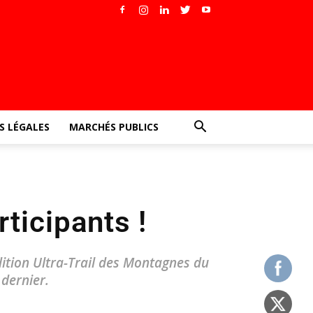
 LÉGALES
MARCHÉS PUBLICS
ticipants !
ition Ultra-Trail des Montagnes du
 dernier.