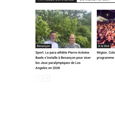
Besançon
A la Une
Sport. Le para-athlète Pierre-Antoine
Région. Colo
Baele s’installe à Besançon pour viser
programme c
les Jeux paralympiques de Los
Angeles en 2028