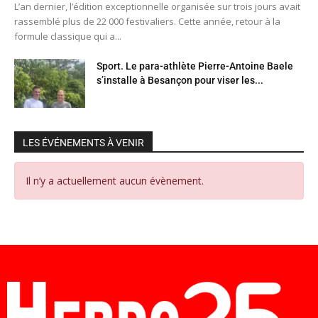
L’an dernier, l’édition exceptionnelle organisée sur trois jours avait
rassemblé plus de 22 000 festivaliers. Cette année, retour à la
formule classique qui a...
Sport. Le para-athlète Pierre-Antoine Baele
s’installe à Besançon pour viser les...
LES ÉVÉNEMENTS À VENIR
Il n’y a actuellement aucun évènement.