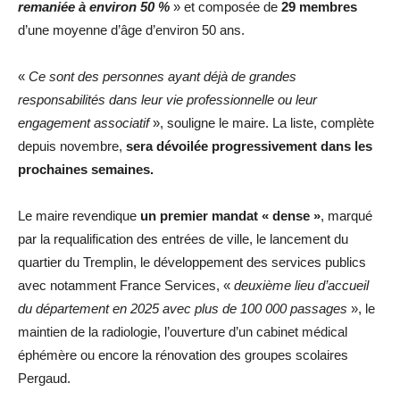
remaniée à environ 50 %
» et composée de
29 membres
d’une moyenne d’âge d’environ 50 ans.
«
Ce sont des personnes ayant déjà de grandes
responsabilités dans leur vie professionnelle ou leur
engagement associatif
», souligne le maire. La liste, complète
depuis novembre,
sera dévoilée progressivement dans les
prochaines semaines.
Le maire revendique
un premier mandat « dense »
, marqué
par la requalification des entrées de ville, le lancement du
quartier du Tremplin, le développement des services publics
avec notamment France Services, «
deuxième lieu d’accueil
du département en 2025 avec plus de 100 000 passages
», le
maintien de la radiologie, l’ouverture d’un cabinet médical
éphémère ou encore la rénovation des groupes scolaires
Pergaud.