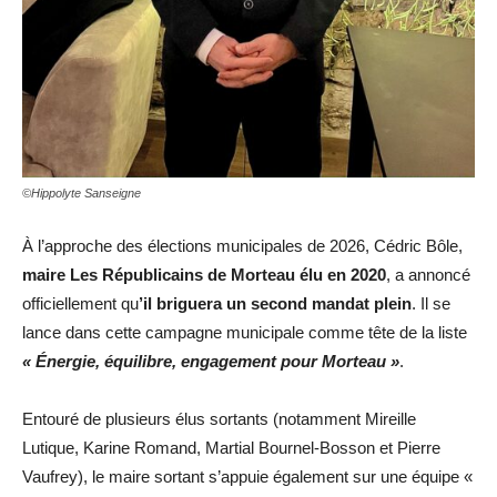
©Hippolyte Sanseigne
À l’approche des élections municipales de 2026, Cédric Bôle,
maire Les Républicains de Morteau élu en 2020
, a annoncé
officiellement qu
’il briguera un second mandat plein
. Il se
lance dans cette campagne municipale comme tête de la liste
« Énergie, équilibre, engagement pour Morteau »
.
Entouré de plusieurs élus sortants (notamment Mireille
Lutique, Karine Romand, Martial Bournel-Bosson et Pierre
Vaufrey), le maire sortant s’appuie également sur une équipe «