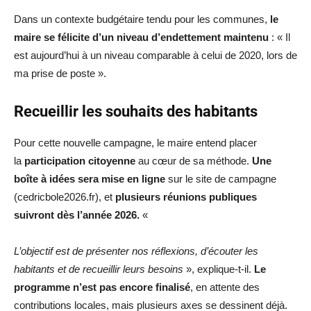
Dans un contexte budgétaire tendu pour les communes,
le
maire se félicite d’un niveau d’endettement maintenu
: « Il
est aujourd’hui à un niveau comparable à celui de 2020, lors de
ma prise de poste ».
Recueillir les souhaits des habitants
Pour cette nouvelle campagne, le maire entend placer
la
participation citoyenne
au cœur de sa méthode.
Une
boîte à idées sera mise en ligne
sur le site de campagne
(cedricbole2026.fr), et
plusieurs réunions publiques
suivront dès l’année 2026.
«
L’objectif est de présenter nos réflexions, d’écouter les
habitants et de recueillir leurs besoins
», explique-t-il.
Le
programme n’est pas encore finalisé
, en attente des
contributions locales, mais plusieurs axes se dessinent déjà.