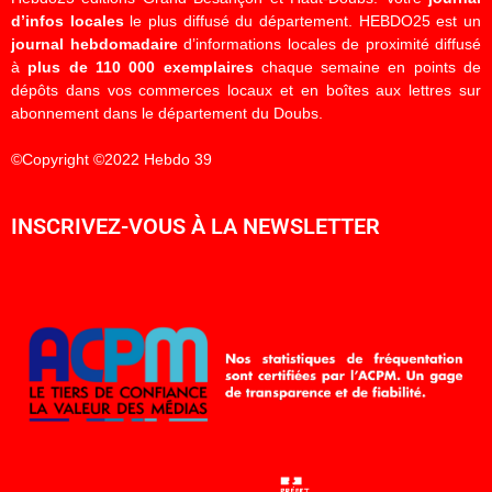
d’infos locales
le plus diffusé du département. HEBDO25 est un
journal hebdomadaire
d’informations locales de proximité diffusé
à
plus de 110 000 exemplaires
chaque semaine en points de
dépôts dans vos commerces locaux et en boîtes aux lettres sur
abonnement dans le département du Doubs.
©Copyright ©2022 Hebdo 39
INSCRIVEZ-VOUS À LA NEWSLETTER