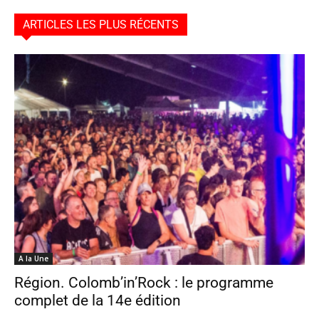
ARTICLES LES PLUS RÉCENTS
A la Une
Région. Colomb’in’Rock : le programme
complet de la 14e édition