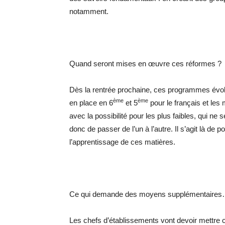
notamment.
Quand seront mises en œuvre ces réformes ?
Dès la rentrée prochaine, ces programmes évo
ème
ème
en place en 6
et 5
pour le français et les 
avec la possibilité pour les plus faibles, qui ne 
donc de passer de l’un à l’autre. Il s’agit là de 
l’apprentissage de ces matières.
Ce qui demande des moyens supplémentaire
Les chefs d’établissements vont devoir mettre 