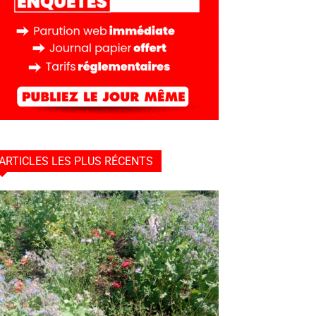
ARTICLES LES PLUS RÉCENTS