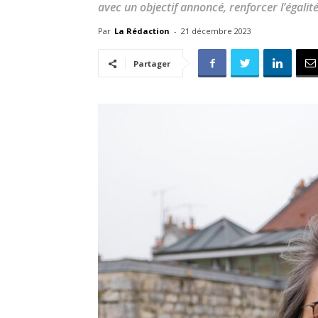
avec un objectif annoncé, renforcer l’égalit
Par
La Rédaction
-
21 décembre 2023
Partager