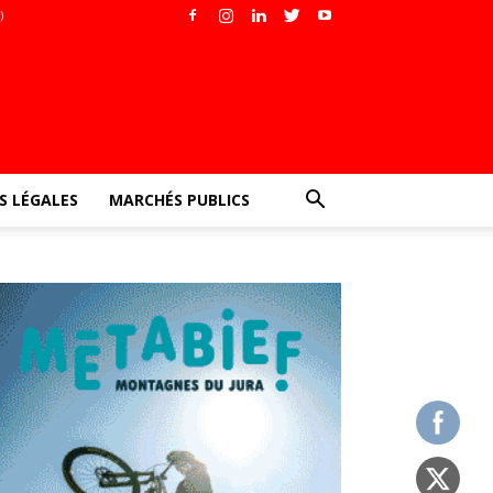
)
 LÉGALES
MARCHÉS PUBLICS