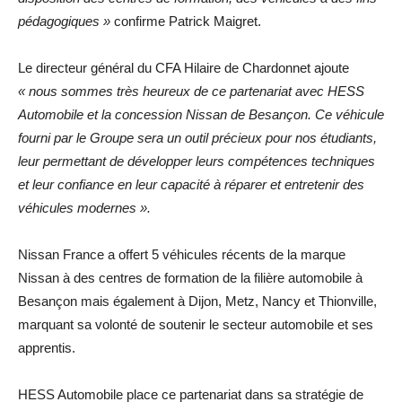
pédagogiques »
confirme Patrick Maigret.
Le directeur général du CFA Hilaire de Chardonnet ajoute
« nous sommes très heureux de ce partenariat avec HESS
Automobile et la concession Nissan de Besançon. Ce véhicule
fourni par le Groupe sera un outil précieux pour nos étudiants,
leur permettant de développer leurs compétences techniques
et leur confiance en leur capacité à réparer et entretenir des
véhicules modernes ».
Nissan France a offert 5 véhicules récents de la marque
Nissan à des centres de formation de la filière automobile à
Besançon mais également à Dijon, Metz, Nancy et Thionville,
marquant sa volonté de soutenir le secteur automobile et ses
apprentis.
HESS Automobile place ce partenariat dans sa stratégie de