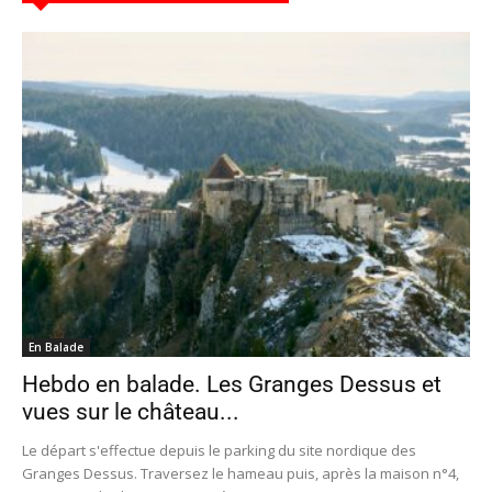
En Balade
Hebdo en balade. Les Granges Dessus et
vues sur le château...
Le départ s'effectue depuis le parking du site nordique des
Granges Dessus. Traversez le hameau puis, après la maison n°4,