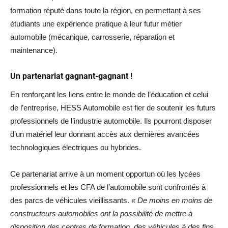
formation réputé dans toute la région, en permettant à ses
étudiants une expérience pratique à leur futur métier
automobile (mécanique, carrosserie, réparation et
maintenance).
Un partenariat gagnant-gagnant !
En renforçant les liens entre le monde de l’éducation et celui
de l’entreprise, HESS Automobile est fier de soutenir les futurs
professionnels de l’industrie automobile. Ils pourront disposer
d’un matériel leur donnant accès aux dernières avancées
technologiques électriques ou hybrides.
Ce partenariat arrive à un moment opportun où les lycées
professionnels et les CFA de l’automobile sont confrontés à
des parcs de véhicules vieillissants.
« De moins en moins de
constructeurs automobiles ont la possibilité de mettre à
disposition des centres de formation, des véhicules à des fins