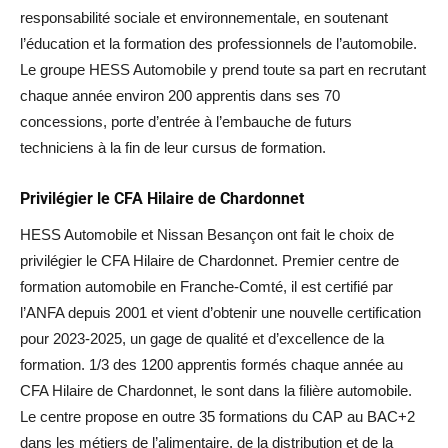
responsabilité sociale et environnementale, en soutenant
l’éducation et la formation des professionnels de l’automobile.
Le groupe HESS Automobile y prend toute sa part en recrutant
chaque année environ 200 apprentis dans ses 70
concessions, porte d’entrée à l’embauche de futurs
techniciens à la fin de leur cursus de formation.
Privilégier le CFA Hilaire de Chardonnet
HESS Automobile et Nissan Besançon ont fait le choix de
privilégier le CFA Hilaire de Chardonnet. Premier centre de
formation automobile en Franche-Comté, il est certifié par
l’ANFA depuis 2001 et vient d’obtenir une nouvelle certification
pour 2023-2025, un gage de qualité et d’excellence de la
formation. 1/3 des 1200 apprentis formés chaque année au
CFA Hilaire de Chardonnet, le sont dans la filière automobile.
Le centre propose en outre 35 formations du CAP au BAC+2
dans les métiers de l’alimentaire, de la distribution et de la