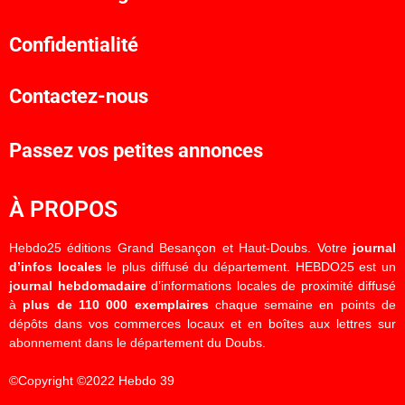
Confidentialité
Contactez-nous
Passez vos petites annonces
À PROPOS
Hebdo25 éditions Grand Besançon et Haut-Doubs. Votre
journal
d’infos locales
le plus diffusé du département. HEBDO25 est un
journal hebdomadaire
d’informations locales de proximité diffusé
à
plus de 110 000 exemplaires
chaque semaine en points de
dépôts dans vos commerces locaux et en boîtes aux lettres sur
abonnement dans le département du Doubs.
©Copyright ©2022 Hebdo 39