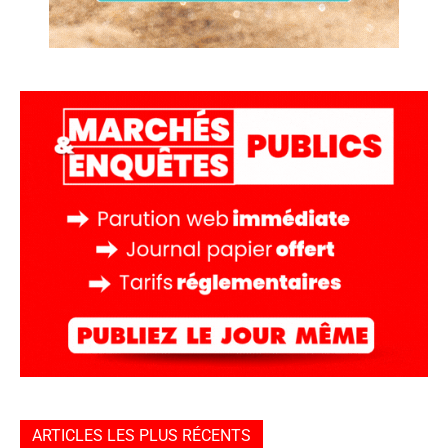
ARTICLES LES PLUS RÉCENTS