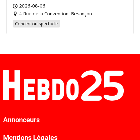
2026-08-06
4 Rue de la Convention, Besançon
Concert ou spectacle
Annonceurs
Mentions Légales