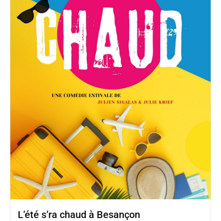
L’été s’ra chaud à Besançon