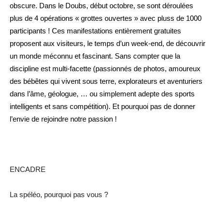
obscure. Dans le Doubs, début octobre, se sont déroulées
plus de 4 opérations « grottes ouvertes » avec pluss de 1000
participants ! Ces manifestations entièrement gratuites
proposent aux visiteurs, le temps d’un week-end, de découvrir
un monde méconnu et fascinant. Sans compter que la
discipline est multi-facette (passionnés de photos, amoureux
des bébêtes qui vivent sous terre, explorateurs et aventuriers
dans l’âme, géologue, … ou simplement adepte des sports
intelligents et sans compétition). Et pourquoi pas de donner
l’envie de rejoindre notre passion !
ENCADRE
La spéléo, pourquoi pas vous ?