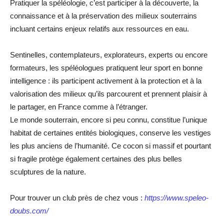
Pratiquer la spéléologie, c’est participer à la découverte, la
connaissance et à la préservation des milieux souterrains
incluant certains enjeux relatifs aux ressources en eau.
Sentinelles, contemplateurs, explorateurs, experts ou encore
formateurs, les spéléologues pratiquent leur sport en bonne
intelligence : ils participent activement à la protection et à la
valorisation des milieux qu’ils parcourent et prennent plaisir à
le partager, en France comme à l’étranger.
Le monde souterrain, encore si peu connu, constitue l’unique
habitat de certaines entités biologiques, conserve les vestiges
les plus anciens de l’humanité. Ce cocon si massif et pourtant
si fragile protège également certaines des plus belles
sculptures de la nature.
Pour trouver un club près de chez vous :
https://www.speleo-
doubs.com/