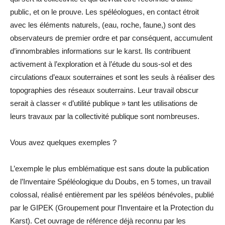
public, et on le prouve. Les spéléologues, en contact étroit
avec les éléments naturels, (eau, roche, faune,) sont des
observateurs de premier ordre et par conséquent, accumulent
d’innombrables informations sur le karst. Ils contribuent
activement à l’exploration et à l’étude du sous-sol et des
circulations d’eaux souterraines et sont les seuls à réaliser des
topographies des réseaux souterrains. Leur travail obscur
serait à classer « d’utilité publique » tant les utilisations de
leurs travaux par la collectivité publique sont nombreuses.
Vous avez quelques exemples ?
L’exemple le plus emblématique est sans doute la publication
de l’Inventaire Spéléologique du Doubs, en 5 tomes, un travail
colossal, réalisé entièrement par les spéléos bénévoles, publié
par le GIPEK (Groupement pour l’Inventaire et la Protection du
Karst). Cet ouvrage de référence déjà reconnu par les