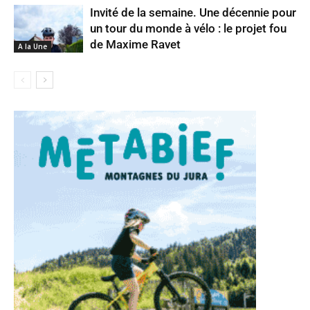
Invité de la semaine. Une décennie pour
un tour du monde à vélo : le projet fou
de Maxime Ravet
A la Une