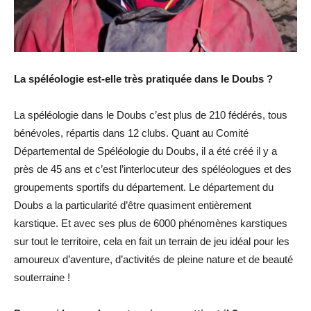
La spéléologie est-elle très pratiquée dans le Doubs ?
La spéléologie dans le Doubs c’est plus de 210 fédérés, tous
bénévoles, répartis dans 12 clubs. Quant au Comité
Départemental de Spéléologie du Doubs, il a été créé il y a
près de 45 ans et c’est l’interlocuteur des spéléologues et des
groupements sportifs du département. Le département du
Doubs a la particularité d’être quasiment entièrement
karstique. Et avec ses plus de 6000 phénomènes karstiques
sur tout le territoire, cela en fait un terrain de jeu idéal pour les
amoureux d’aventure, d’activités de pleine nature et de beauté
souterraine !