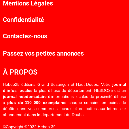
Mentions Légales
Confidentialité
Contactez-nous
Passez vos petites annonces
À PROPOS
Hebdo25 éditions Grand Besançon et Haut-Doubs. Votre
journal
d’infos locales
le plus diffusé du département. HEBDO25 est un
journal hebdomadaire
d’informations locales de proximité diffusé
à
plus de 110 000 exemplaires
chaque semaine en points de
dépôts dans vos commerces locaux et en boîtes aux lettres sur
abonnement dans le département du Doubs.
©Copyright ©2022 Hebdo 39