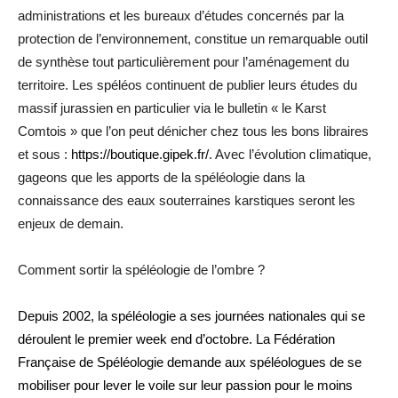
administrations et les bureaux d’études concernés par la
protection de l’environnement, constitue un remarquable outil
de synthèse tout particulièrement pour l’aménagement du
territoire. Les spéléos continuent de publier leurs études du
massif jurassien en particulier via le bulletin « le Karst
Comtois » que l’on peut dénicher chez tous les bons libraires
et sous :
https://boutique.gipek.fr/
. Avec l’évolution climatique,
gageons que les apports de la spéléologie dans la
connaissance des eaux souterraines karstiques seront les
enjeux de demain.
Comment sortir la spéléologie de l’ombre ?
Depuis 2002, la spéléologie a ses journées nationales qui se
déroulent le premier week end d’octobre. La Fédération
Française de Spéléologie demande aux spéléologues de se
mobiliser pour lever le voile sur leur passion pour le moins