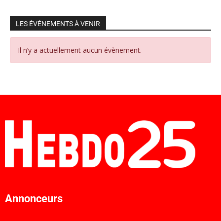
LES ÉVÉNEMENTS À VENIR
Il n’y a actuellement aucun évènement.
Annonceurs