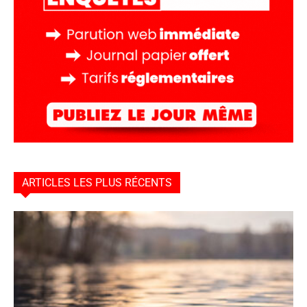
ARTICLES LES PLUS RÉCENTS