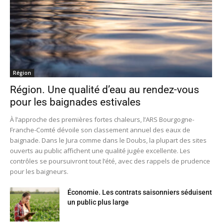
Région
Région. Une qualité d’eau au rendez-vous
pour les baignades estivales
À l’approche des premières fortes chaleurs, l’ARS Bourgogne-
Franche-Comté dévoile son classement annuel des eaux de
baignade. Dans le Jura comme dans le Doubs, la plupart des sites
ouverts au public affichent une qualité jugée excellente. Les
contrôles se poursuivront tout l’été, avec des rappels de prudence
pour les baigneurs.
Économie. Les contrats saisonniers séduisent
un public plus large