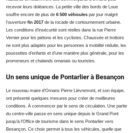
recevoir leurs doléances. La petite ville des bords de Loue
souffre encore de plus de
6 500 véhicules
par jour malgré
l’ouverture
fin 2017
de la rocade de contournement urbaine.
Les conditions d’insécurité sont réelles dans la rue Pierre
Vernier pour les piétons et les cyclistes. Chaussée et trottoirs
ne sont plus adaptés pour les personnes à mobilité réduite, les
poussettes d’enfants et d’une manière plus générale, pour les
promeneurs et chalands ornanais ou touristes.
Un sens unique de Pontarlier à Besançon
Le nouveau maire d’Ornans Pierre Lièvremont, et son équipe,
ont présenté quelques mesures pour créer de meilleures
conditions. À commencer par le sens de circulation. Une partie
du centre-ville passe en sens unique depuis le Grand Pont
jusqu’à l’Office de tourisme dans le sens Pontarlier vers
Besançon. Ce choix permet à tous les véhicules, quelle que