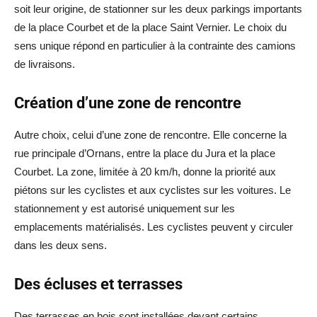
soit leur origine, de stationner sur les deux parkings importants
de la place Courbet et de la place Saint Vernier. Le choix du
sens unique répond en particulier à la contrainte des camions
de livraisons.
Création d’une zone de rencontre
Autre choix, celui d’une zone de rencontre. Elle concerne la
rue principale d’Ornans, entre la place du Jura et la place
Courbet. La zone, limitée à 20 km/h, donne la priorité aux
piétons sur les cyclistes et aux cyclistes sur les voitures. Le
stationnement y est autorisé uniquement sur les
emplacements matérialisés. Les cyclistes peuvent y circuler
dans les deux sens.
Des écluses et terrasses
Des terrasses en bois sont installées devant certains