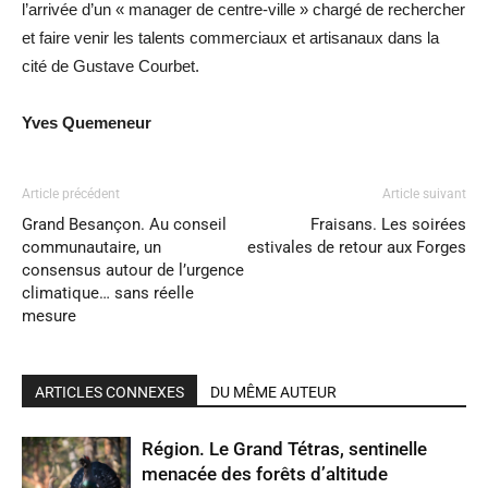
l’arrivée d’un « manager de centre-ville » chargé de rechercher
et faire venir les talents commerciaux et artisanaux dans la
cité de Gustave Courbet.
Yves Quemeneur
Article précédent
Article suivant
Grand Besançon. Au conseil
Fraisans. Les soirées
communautaire, un
estivales de retour aux Forges
consensus autour de l’urgence
climatique… sans réelle
mesure
ARTICLES CONNEXES
DU MÊME AUTEUR
Région. Le Grand Tétras, sentinelle
menacée des forêts d’altitude