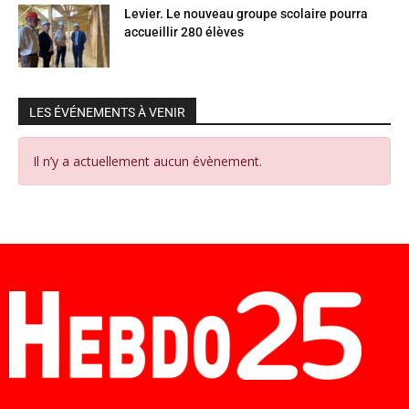
Levier. Le nouveau groupe scolaire pourra
accueillir 280 élèves
LES ÉVÉNEMENTS À VENIR
Il n’y a actuellement aucun évènement.