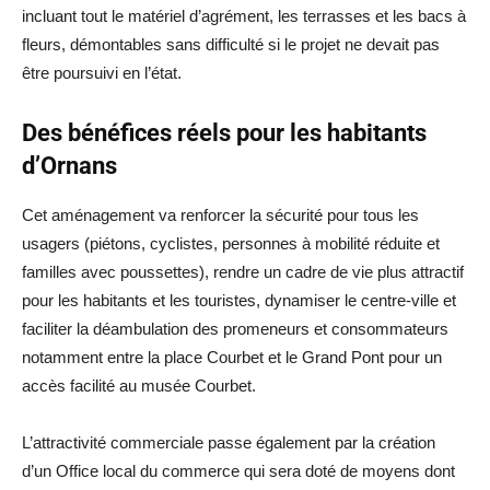
incluant tout le matériel d’agrément, les terrasses et les bacs à
fleurs, démontables sans difficulté si le projet ne devait pas
être poursuivi en l’état.
Des bénéfices réels pour les habitants
d’Ornans
Cet aménagement va renforcer la sécurité pour tous les
usagers (piétons, cyclistes, personnes à mobilité réduite et
familles avec poussettes), rendre un cadre de vie plus attractif
pour les habitants et les touristes, dynamiser le centre-ville et
faciliter la déambulation des promeneurs et consommateurs
notamment entre la place Courbet et le Grand Pont pour un
accès facilité au musée Courbet.
L’attractivité commerciale passe également par la création
d’un Office local du commerce qui sera doté de moyens dont