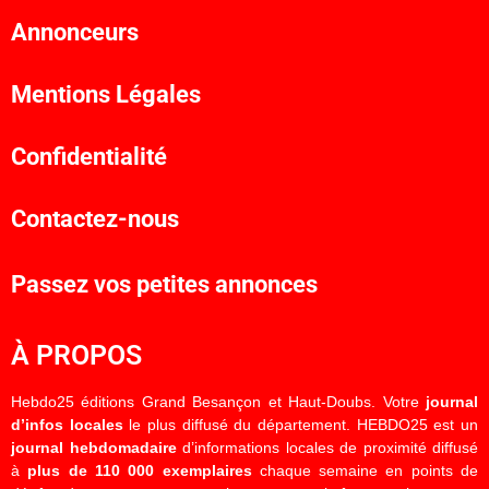
Annonceurs
Mentions Légales
Confidentialité
Contactez-nous
Passez vos petites annonces
À PROPOS
Hebdo25 éditions Grand Besançon et Haut-Doubs. Votre
journal
d’infos locales
le plus diffusé du département. HEBDO25 est un
journal hebdomadaire
d’informations locales de proximité diffusé
à
plus de 110 000 exemplaires
chaque semaine en points de