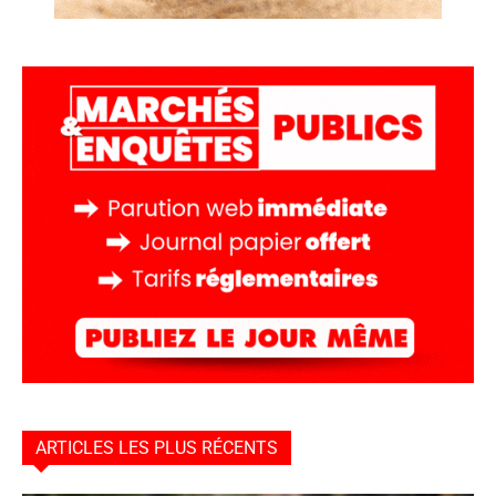
ARTICLES LES PLUS RÉCENTS