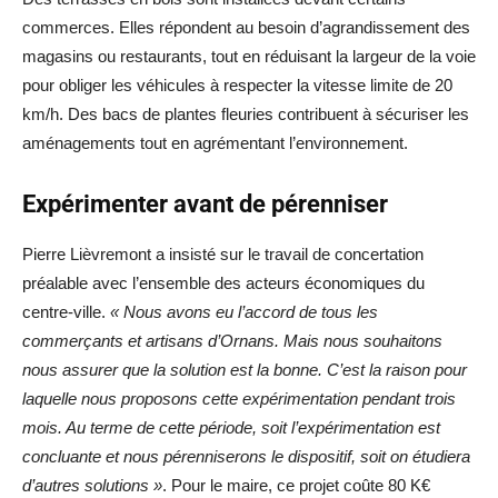
commerces. Elles répondent au besoin d’agrandissement des
magasins ou restaurants, tout en réduisant la largeur de la voie
pour obliger les véhicules à respecter la vitesse limite de 20
km/h. Des bacs de plantes fleuries contribuent à sécuriser les
aménagements tout en agrémentant l’environnement.
Expérimenter avant de pérenniser
Pierre Lièvremont a insisté sur le travail de concertation
préalable avec l’ensemble des acteurs économiques du
centre-ville.
« Nous avons eu l’accord de tous les
commerçants et artisans d’Ornans. Mais nous souhaitons
nous assurer que la solution est la bonne. C’est la raison pour
laquelle nous proposons cette expérimentation pendant trois
mois. Au terme de cette période, soit l’expérimentation est
concluante et nous pérenniserons le dispositif, soit on étudiera
d’autres solutions »
. Pour le maire, ce projet coûte 80 K€