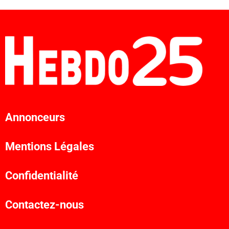
Annonceurs
Mentions Légales
Confidentialité
Contactez-nous