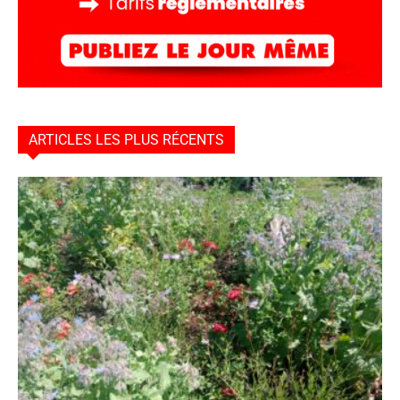
ARTICLES LES PLUS RÉCENTS