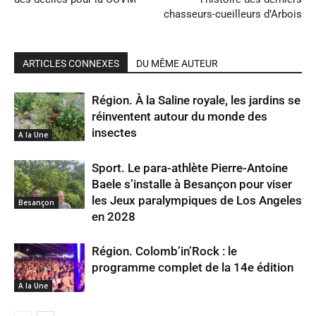
chasseurs-cueilleurs d’Arbois
ARTICLES CONNEXES
DU MÊME AUTEUR
Région. À la Saline royale, les jardins se
réinventent autour du monde des
insectes
A la Une
Sport. Le para-athlète Pierre-Antoine
Baele s’installe à Besançon pour viser
les Jeux paralympiques de Los Angeles
Besançon
en 2028
Région. Colomb’in’Rock : le
programme complet de la 14e édition
A la Une