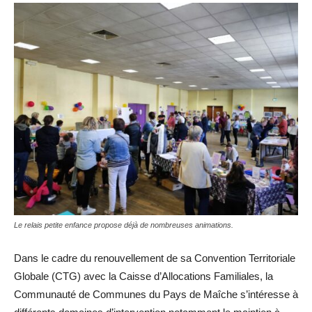
Le relais petite enfance propose déjà de nombreuses animations.
Dans le cadre du renouvellement de sa Convention Territoriale
Globale (CTG) avec la Caisse d’Allocations Familiales, la
Communauté de Communes du Pays de Maîche s’intéresse à