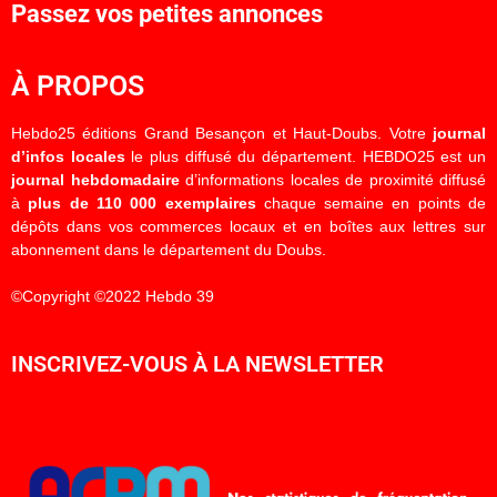
Passez vos petites annonces
À PROPOS
Hebdo25 éditions Grand Besançon et Haut-Doubs. Votre
journal
d’infos locales
le plus diffusé du département. HEBDO25 est un
journal hebdomadaire
d’informations locales de proximité diffusé
à
plus de 110 000 exemplaires
chaque semaine en points de
dépôts dans vos commerces locaux et en boîtes aux lettres sur
abonnement dans le département du Doubs.
©Copyright ©2022 Hebdo 39
INSCRIVEZ-VOUS À LA NEWSLETTER